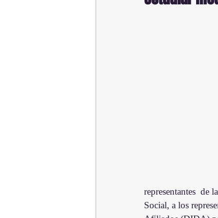
representantes  de 
Social, a los repres