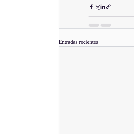
Entradas recientes