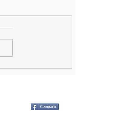
Compartir