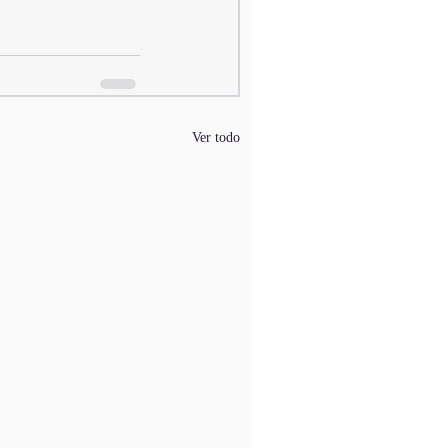
Ver todo