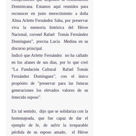
Dominicana. Estamos aquí reunidos para 
reconocer en justo merecimiento a doña 
Alma Arlette Fernández Saba, por preservar 
viva la memoria histórica del Héroe 
Nacional, coronel Rafael  Tomás Fernández 
Domínguez”, precisa Lucía  Medina en su 
discurso principal.
Indicó que Arlette Fernández  no ha callado 
en los afanes de sus días, por lo que creó 
“La Fundación Cultural  Rafael Tomás 
Fernández Domínguez”, con el único 
propósito de “preservar para las futuras 
generaciones los elevados valores de su 
fenecido esposo”.
En tal sentido,  dijo que se solidariza con la 
homenajeada, que fue capaz de dar el 
ejemplo de fe, de sufrir la irreparable 
pérdida de su esposo amado,  el Héroe  