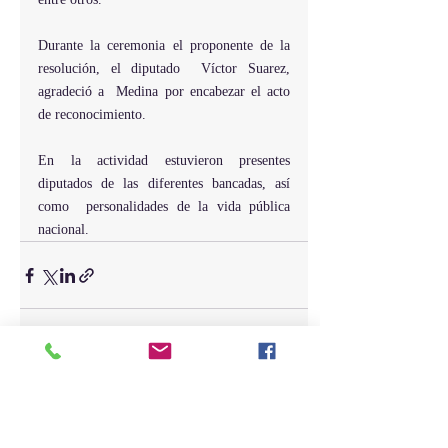
Durante la ceremonia el proponente de la 
resolución, el diputado  Víctor Suarez, 
agradeció a  Medina por encabezar el acto 
de reconocimiento.
En la actividad estuvieron presentes  
diputados de las diferentes bancadas, así 
como  personalidades de la vida pública 
nacional.
Entradas recientes
Ver todo