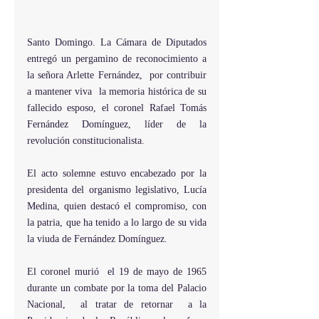
Santo Domingo. La Cámara de Diputados 
entregó un pergamino de reconocimiento a 
la señora Arlette Fernández,  por contribuir 
a mantener viva  la memoria histórica de su 
fallecido esposo, el coronel Rafael Tomás 
Fernández Domínguez, líder de la 
revolución constitucionalista.
El acto solemne estuvo encabezado por la 
presidenta del organismo legislativo, Lucía 
Medina, quien destacó el compromiso, con  
la patria, que ha tenido a lo largo de su vida 
la viuda de Fernández Domínguez.
El coronel murió  el 19 de mayo de 1965  
durante un combate por la toma del Palacio 
Nacional,  al tratar de retornar  a la 