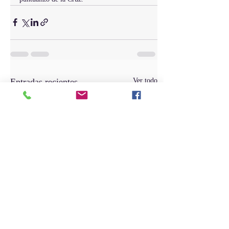
Entradas recientes
Ver todo