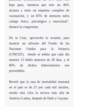
bajo peso, mientras que solo un 46% 
alcanza a tener un esquema completo de 
vacunación, y un 83% de menores sufra 
castigo físico, psicológico y emocional”, 
destacó la congresista.
De la Cruz, aprovechó la ocasión, para 
mostrar un informe del Fondo de las 
Naciones Unidas para la Infancia 
(UNICEF),  donde se señala que cada día 
mueren 13 bebés menores de 28 días, y el 
80% de dichos fallecimientos son 
prevenibles.
Reveló que la tasa de mortalidad neonatal  
en el país es de 25 por cada mil nacidos, 
siendo esta cifra la tercera más alta de 
América Latina, después de Haití y Guyana.