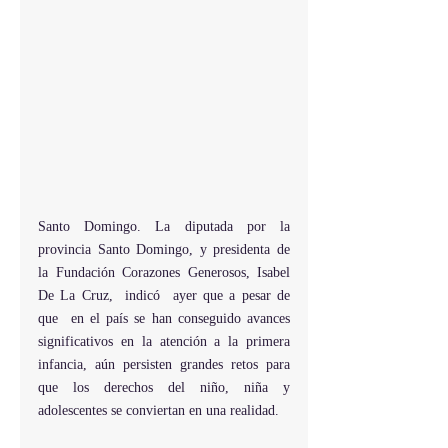
Santo Domingo. La diputada por la 
provincia Santo Domingo, y presidenta de 
la Fundación Corazones Generosos, Isabel 
De La Cruz,  indicó  ayer que a pesar de 
que  en el país se han conseguido avances 
significativos en la atención a la primera 
infancia, aún persisten grandes retos para 
que los derechos del niño, niña y 
adolescentes se conviertan en una realidad.