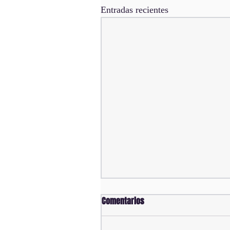
Entradas recientes
Comentarios