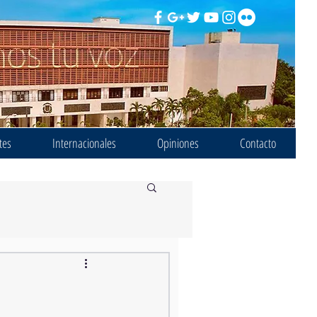
tes
Internacionales
Opiniones
Contacto