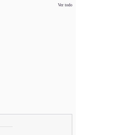
Ver todo