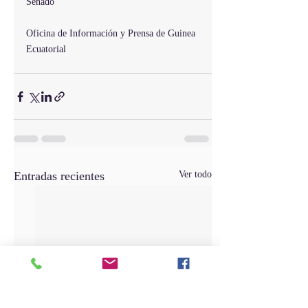
Senado
Oficina de Información y Prensa de Guinea 
Ecuatorial
Entradas recientes
Ver todo