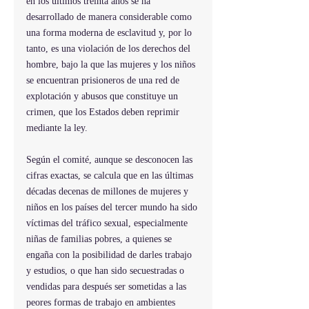
en los últimos treinta años se ha 
desarrollado de manera considerable como 
una forma moderna de esclavitud y, por lo 
tanto, es una violación de los derechos del 
hombre, bajo la que las mujeres y los niños 
se encuentran prisioneros de una red de 
explotación y abusos que constituye un 
crimen, que los Estados deben reprimir 
mediante la ley.
Según el comité, aunque se desconocen las 
cifras exactas, se calcula que en las últimas 
décadas decenas de millones de mujeres y 
niños en los países del tercer mundo ha sido 
víctimas del tráfico sexual, especialmente 
niñas de familias pobres, a quienes se 
engaña con la posibilidad de darles trabajo 
y estudios, o que han sido secuestradas o 
vendidas para después ser sometidas a las 
peores formas de trabajo en ambientes 