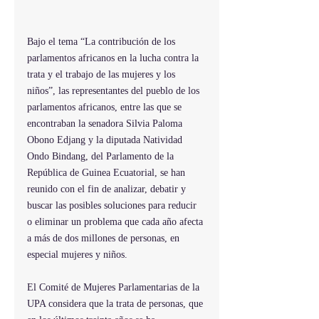
Bajo el tema “La contribución de los 
parlamentos africanos en la lucha contra la 
trata y el trabajo de las mujeres y los 
niños”, las representantes del pueblo de los 
parlamentos africanos, entre las que se 
encontraban la senadora Silvia Paloma 
Obono Edjang y la diputada Natividad 
Ondo Bindang, del Parlamento de la 
República de Guinea Ecuatorial, se han 
reunido con el fin de analizar, debatir y 
buscar las posibles soluciones para reducir 
o eliminar un problema que cada año afecta 
a más de dos millones de personas, en 
especial mujeres y niños.
El Comité de Mujeres Parlamentarias de la 
UPA considera que la trata de personas, que 