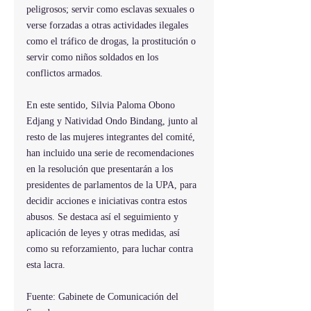
peligrosos; servir como esclavas sexuales o 
verse forzadas a otras actividades ilegales 
como el tráfico de drogas, la prostitución o 
servir como niños soldados en los 
conflictos armados.
En este sentido, Silvia Paloma Obono 
Edjang y Natividad Ondo Bindang, junto al 
resto de las mujeres integrantes del comité, 
han incluido una serie de recomendaciones 
en la resolución que presentarán a los 
presidentes de parlamentos de la UPA, para 
decidir acciones e iniciativas contra estos 
abusos. Se destaca así el seguimiento y 
aplicación de leyes y otras medidas, así 
como su reforzamiento, para luchar contra 
esta lacra.
Fuente: Gabinete de Comunicación del 