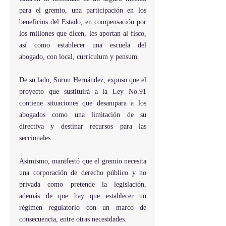
para el gremio, una participación en los 
beneficios del Estado, en compensación por 
los millones que dicen, les aportan al fisco, 
así como establecer una escuela del 
abogado, con local, currículum y pensum.
De su lado, Surun Hernández, expuso que el 
proyecto que sustituirá a la Ley No.91 
contiene situaciones que desampara a los 
abogados como una limitación de su 
directiva y destinar recursos para las 
seccionales.
Asimismo, manifestó que el gremio necesita 
una corporación de derecho público y no 
privada como pretende la legislación, 
además de que hay que establecer un 
régimen regulatorio con un marco de 
consecuencia, entre otras necesidades.