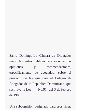
Santo Domingo.La Cámara de Diputados 
inició las vistas públicas para escuchar las 
opiniones y recomendaciones, 
específicamente de abogados, sobre el 
proyecto de ley que crea el Colegio de 
Abogados de la República Dominicana, que 
sustituye la Ley      No.91, del 3 de febrero 
de 1983.
Una subcomisión designada para esos fines, 