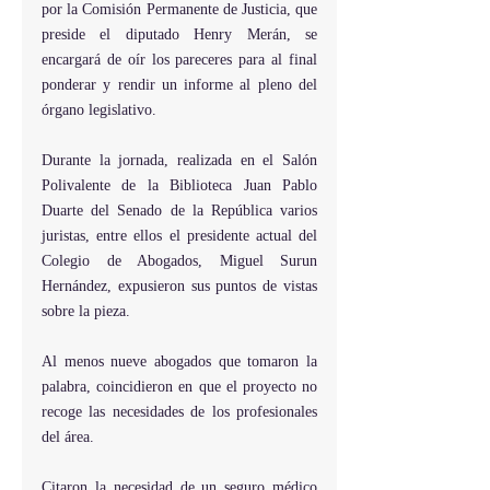
por la Comisión Permanente de Justicia, que 
preside el diputado Henry Merán, se 
encargará de oír los pareceres para al final 
ponderar y rendir un informe al pleno del 
órgano legislativo.
Durante la jornada, realizada en el Salón 
Polivalente de la Biblioteca Juan Pablo 
Duarte del Senado de la República varios 
juristas, entre ellos el presidente actual del 
Colegio de Abogados, Miguel Surun 
Hernández, expusieron sus puntos de vistas 
sobre la pieza. 
Al menos nueve abogados que tomaron la 
palabra, coincidieron en que el proyecto no 
recoge las necesidades de los profesionales 
del área.
Citaron la necesidad de un seguro médico 