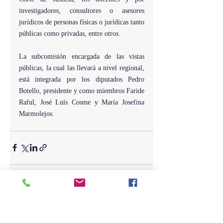
investigadores, consultores o asesores 
jurídicos de personas físicas o jurídicas tanto 
públicas como privadas, entre otros.
La subcomisión encargada de las vistas 
públicas, la cual las llevará a nivel regional, 
está integrada por los diputados Pedro 
Botello, presidente y como miembros Faride 
Raful, José Luís Cosme y María Josefina 
Marmolejos.
Entradas recientes
Ver todo