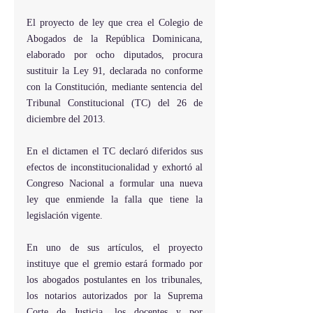
El proyecto de ley que crea el Colegio de 
Abogados de la República Dominicana, 
elaborado por ocho diputados, procura 
sustituir la Ley 91, declarada no conforme 
con la Constitución, mediante sentencia del 
Tribunal Constitucional (TC) del 26 de 
diciembre del 2013.
En el dictamen el TC declaró diferidos sus 
efectos de inconstitucionalidad y exhortó al 
Congreso Nacional a formular una nueva 
ley que enmiende la falla que tiene la 
legislación vigente.
En uno de sus artículos, el proyecto 
instituye que el gremio estará formado por 
los abogados postulantes en los tribunales, 
los notarios autorizados por la Suprema 
Corte de Justicia, los docentes y por 