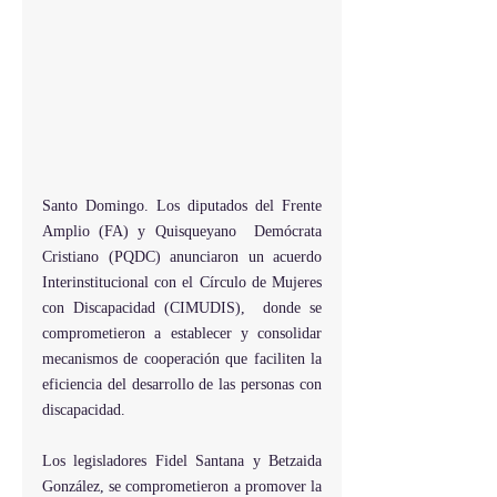
Santo Domingo. Los diputados del Frente 
Amplio (FA) y Quisqueyano  Demócrata 
Cristiano (PQDC) anunciaron un acuerdo 
Interinstitucional con el Círculo de Mujeres 
con Discapacidad (CIMUDIS),  donde se 
comprometieron a establecer y consolidar 
mecanismos de cooperación que faciliten la 
eficiencia del desarrollo de las personas con 
discapacidad.
Los legisladores Fidel Santana y Betzaida 
González, se comprometieron a promover la 