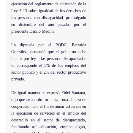
ejecución del reglamento de aplicación de la 
Ley 5-13 sobre igualdad de los derechos de 
las personas con discapacidad, promulgado 
en diciembre del año pasado, por el 
presidente Danilo Medina.
La diputada por el PQDC, Betzaida 
González, demandó que el gobierno debe 
incluir por ley a las personas discapacitadas 
le corresponde el 5% de los empleos del 
sector público y el 2% del sector productivo 
privado.
De igual manera se expresó Fidel Santana, 
dijo que se acordó formalizar una alianza de 
cooperación con el fin de aunar esfuerzos en 
la ejecución de servicios en el ámbito del 
desarrollo en el sector de discapacitado, 
facilitando así educación, empleo digno, 