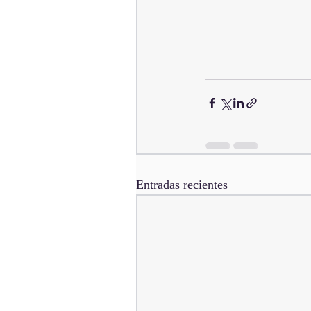
Entradas recientes