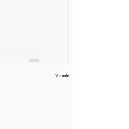
Ver todo