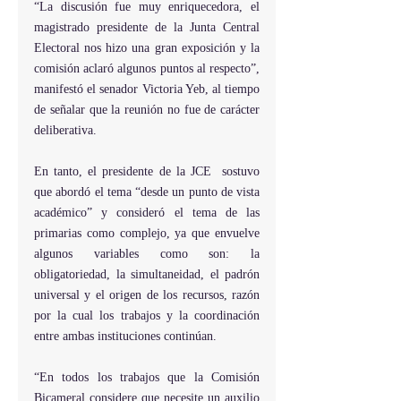
“La discusión fue muy enriquecedora, el 
magistrado presidente de la Junta Central 
Electoral nos hizo una gran exposición y la 
comisión aclaró algunos puntos al respecto”, 
manifestó el senador Victoria Yeb, al tiempo 
de señalar que la reunión no fue de carácter 
deliberativa.
En tanto, el presidente de la JCE  sostuvo 
que abordó el tema “desde un punto de vista 
académico” y consideró el tema de las 
primarias como complejo, ya que envuelve 
algunos variables como son: la 
obligatoriedad, la simultaneidad, el padrón 
universal y el origen de los recursos, razón 
por la cual los trabajos y la coordinación 
entre ambas instituciones continúan.
“En todos los trabajos que la Comisión 
Bicameral considere que necesite un auxilio 