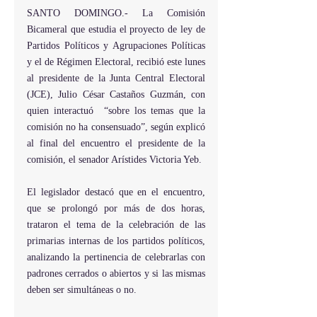
SANTO DOMINGO.- La Comisión 
Bicameral que estudia el proyecto de ley de 
Partidos Políticos y Agrupaciones Políticas 
y el de Régimen Electoral, recibió este lunes 
al presidente de la Junta Central Electoral 
(JCE), Julio César Castaños Guzmán, con 
quien interactuó  “sobre los temas que la 
comisión no ha consensuado”, según explicó 
al final del encuentro el presidente de la 
comisión, el senador Arístides Victoria Yeb.
El legislador destacó que en el encuentro,  
que se prolongó por más de dos horas, 
trataron el tema de la celebración de las 
primarias internas de los partidos políticos, 
analizando la pertinencia de celebrarlas con 
padrones cerrados o abiertos y si las mismas 
deben ser simultáneas o no.