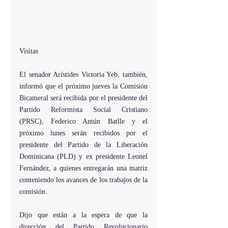
Visitas
El senador Arístides Victoria Yeb, también, 
informó que el próximo jueves la Comisión 
Bicameral será recibida por el presidente del 
Partido Reformista Social Cristiano 
(PRSC), Federico Antún Batlle y el 
próximo lunes serán recibidos por el 
presidente del Partido de la Liberación 
Dominicana (PLD) y ex presidente Leonel 
Fernández, a quienes entregarán una matriz 
conteniendo los avances de los trabajos de la 
comisión.
Dijo que están a la espera de que la 
dirección del Partido Revolucionario 