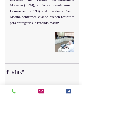
Moderno (PRM), el Partido Revolucionario 
Dominicano  (PRD) y el presidente Danilo 
Medina confirmen cuándo pueden recibirles 
para entregarles la referida matriz.
Entradas recientes
Ver todo