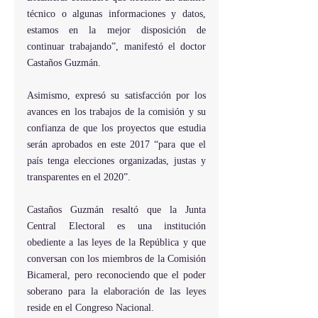
técnico o algunas informaciones y datos, 
estamos en la mejor disposición de 
continuar trabajando”, manifestó el doctor 
Castaños Guzmán.
Asimismo, expresó su satisfacción por los 
avances en los trabajos de la comisión y su 
confianza de que los proyectos que estudia 
serán aprobados en este 2017 “para que el 
país tenga elecciones organizadas, justas y 
transparentes en el 2020”.
Castaños Guzmán resaltó que la Junta 
Central Electoral es una institución 
obediente a las leyes de la República y que 
conversan con los miembros de la Comisión 
Bicameral, pero reconociendo que el poder 
soberano para la elaboración de las leyes 
reside en el Congreso Nacional.