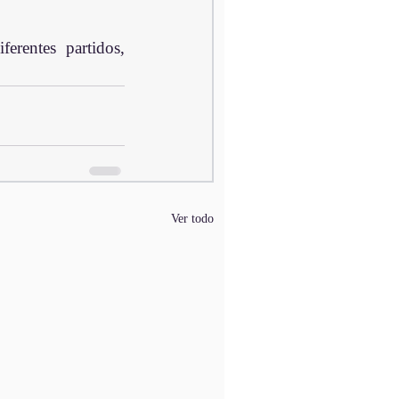
rentes partidos, 
Ver todo