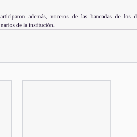
rticiparon además, voceros de las bancadas de los dife
narios de la institución.