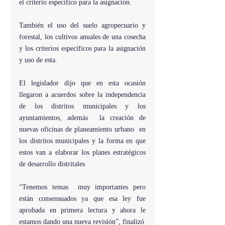
el criterio específico para la asignación.
También el uso del suelo agropecuario y 
forestal, los cultivos anuales de una cosecha 
y los criterios específicos para la asignación 
y uso de esta.
El legislador dijo que en esta ocasión 
llegaron a acuerdos sobre la independencia 
de los distritos municipales y los 
ayuntamientos, además  la creación de 
nuevas oficinas de planeamiento urbano  en 
los distritos municipales y la forma en que  
estos van a elaborar los planes estratégicos 
de desarrollo distritales
“Tenemos temas  muy importantes pero 
están consensuados ya que esa ley fue 
aprobada en primera lectura y ahora le 
estamos dando una nueva revisión”, finalizó