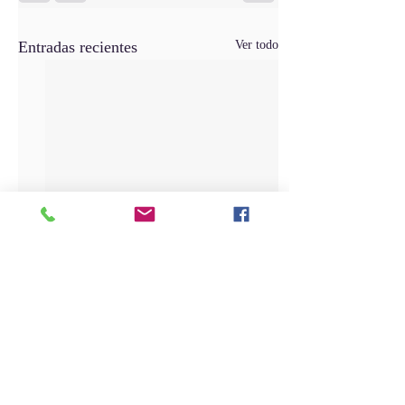
Entradas recientes
Ver todo
Comentarios