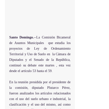
Santo Domingo.-
-La Comisión Bicameral 
de Asuntos Municipales  que estudia los 
proyectos de Ley de Ordenamiento 
Territorial y Uso de Suelo en  la Cámara de 
Diputados y el Senado de la República,  
continuó su debate este martes , esta vez 
desde el artículo 53 hasta el 59.
En la reunión presidida por el presidente de 
la comisión, diputado Plutarco Pérez, 
fueron analizados los artículos relacionados 
con el uso del suelo urbano e industrial, la 
clasificación y el uso del mismo, así como 