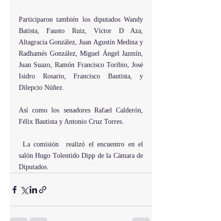
Participaron también los diputados Wandy 
Batista, Fausto Ruiz, Víctor D Aza, 
Altagracia González, Juan Agustín Medina y 
Radhamés González, Miguel Ángel Jazmín, 
Juan Suazo, Ramón Francisco Toribio, José 
Isidro Rosario, Francisco Bautista, y 
Dilepcio Núñez.
Así como los senadores Rafael Calderón, 
Félix Bautista y Antonio Cruz Torres.
 La comisión  realizó el encuentro en el 
salón Hugo Tolentido Dipp de la Cámara de 
Diputados.