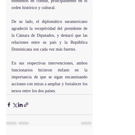
elementos en común, principalmente en el 
orden histórico y cultural.
De su lado, el diplomático suramericano 
agradeció la receptividad del presidente de 
la Cámara de Diputados, y destacó que las 
relaciones entre su país y la República 
Dominicana son cada vez más fuertes.
En sus respectivas intervenciones, ambos 
funcionarios hicieron énfasis en la 
importancia de que se sigan encaminando  
acciones con miras a ampliar y fortalecer los 
nexos entre los dos países.