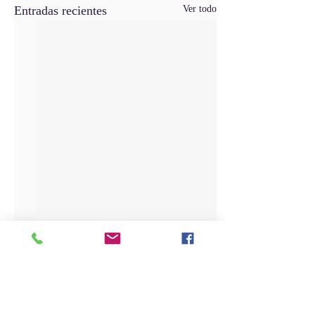
Entradas recientes
Ver todo
Comentarios