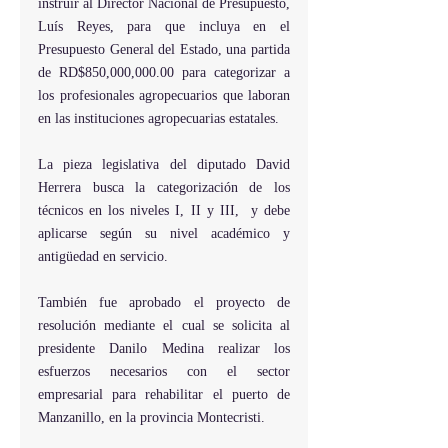
instruir al Director Nacional de Presupuesto,  
Luís Reyes, para que incluya en el 
Presupuesto General del Estado, una partida 
de RD$850,000,000.00 para categorizar a 
los profesionales agropecuarios que laboran 
en las instituciones agropecuarias estatales.
La pieza legislativa del diputado David 
Herrera busca la categorización de los 
técnicos en los niveles I, II y III,  y debe 
aplicarse según su nivel académico y 
antigüedad en servicio.
También fue aprobado el proyecto de 
resolución mediante el cual se solicita al 
presidente Danilo Medina realizar los 
esfuerzos necesarios con el sector 
empresarial para rehabilitar el puerto de 
Manzanillo, en la provincia Montecristi.