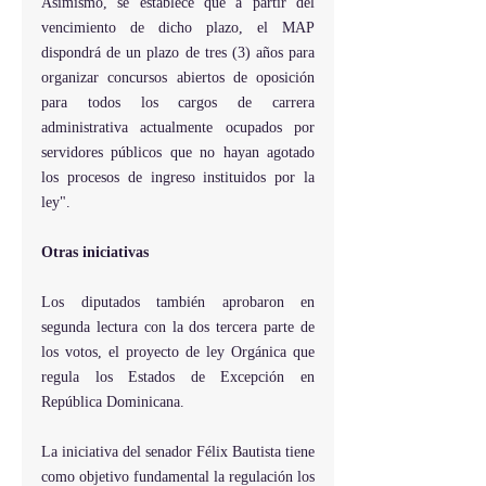
Asimismo, se establece que a partir del 
vencimiento de dicho plazo, el MAP 
dispondrá de un plazo de tres (3) años para 
organizar concursos abiertos de oposición 
para todos los cargos de carrera 
administrativa actualmente ocupados por 
servidores públicos que no hayan agotado 
los procesos de ingreso instituidos por la 
ley". 
Otras iniciativas
Los diputados también aprobaron en 
segunda lectura con la dos tercera parte de 
los votos, el proyecto de ley Orgánica que 
regula los Estados de Excepción en 
República Dominicana.
La iniciativa del senador Félix Bautista tiene 
como objetivo fundamental la regulación los 