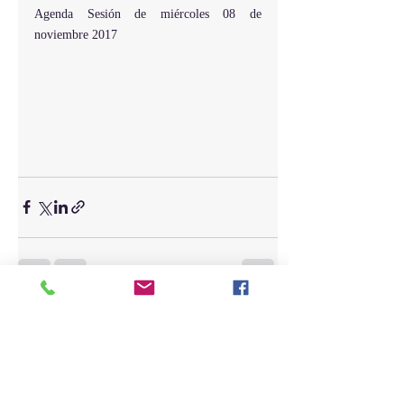
Agenda Sesión de miércoles 08 de 
noviembre 2017
Entradas recientes
Ver todo