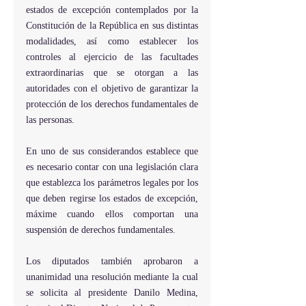
estados de excepción contemplados por la 
Constitución de la República en sus distintas 
modalidades, así como establecer los 
controles al ejercicio de las facultades 
extraordinarias que se otorgan a las 
autoridades con el objetivo de garantizar la 
protección de los derechos fundamentales de 
las personas.
En uno de sus considerandos establece que 
es necesario contar con una legislación clara 
que establezca los parámetros legales por los 
que deben regirse los estados de excepción, 
máxime cuando ellos comportan una 
suspensión de derechos fundamentales.
Los diputados también aprobaron a 
unanimidad una resolución mediante la cual 
se solicita al presidente Danilo Medina, 