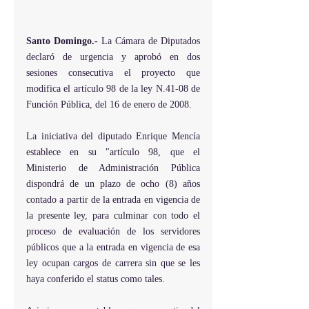
Santo Domingo.-
 La Cámara de Diputados 
declaró de urgencia y aprobó en dos 
sesiones consecutiva el proyecto que 
modifica el artículo 98 de la ley N.41-08 de 
Función Pública, del 16 de enero de 2008.
La iniciativa del diputado Enrique Mencía 
establece en su "artículo 98, que el 
Ministerio de Administración Pública 
dispondrá de un plazo de ocho (8) años 
contado a partir de la entrada en vigencia de 
la presente ley, para culminar con todo el 
proceso de evaluación de los servidores 
públicos que a la entrada en vigencia de esa 
ley ocupan cargos de carrera sin que se les 
haya conferido el status como tales.