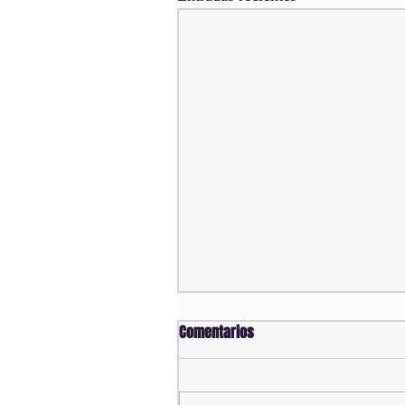
Comentarios