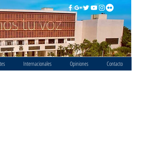
tes
Internacionales
Opiniones
Contacto