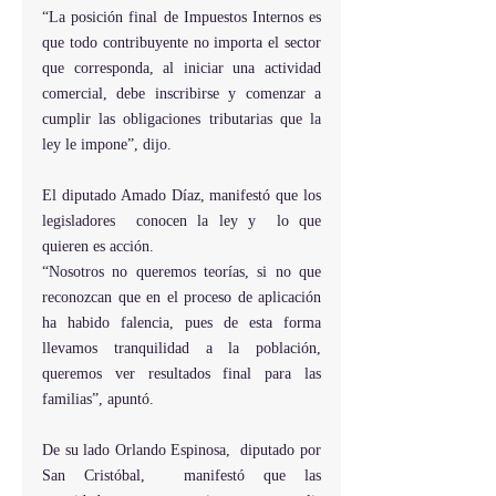
“La posición final de Impuestos Internos es 
que todo contribuyente no importa el sector 
que corresponda, al iniciar una actividad 
comercial, debe inscribirse y comenzar a 
cumplir las obligaciones tributarias que la 
ley le impone”, dijo.
El diputado Amado Díaz, manifestó que los 
legisladores  conocen la ley y  lo que 
quieren es acción.
“Nosotros no queremos teorías, si no que 
reconozcan que en el proceso de aplicación 
ha habido falencia, pues de esta forma 
llevamos tranquilidad a la población, 
queremos ver resultados final para las 
familias”, apuntó.
De su lado Orlando Espinosa,  diputado por 
San Cristóbal,  manifestó que las 