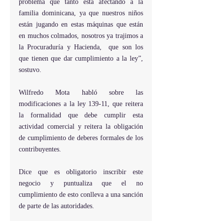
problema que tanto está afectando a la 
familia dominicana, ya que nuestros niños 
están jugando en estas máquinas que están 
en muchos colmados, nosotros ya trajimos a 
la Procuraduría y Hacienda,  que son los 
que tienen que dar cumplimiento a la ley”, 
sostuvo.
Wilfredo Mota habló sobre las 
modificaciones a la ley 139-11, que reitera 
la formalidad que debe cumplir esta 
actividad comercial y reitera la obligación 
de cumplimiento de deberes formales de los 
contribuyentes.
Dice que es obligatorio inscribir este 
negocio y puntualiza que el no 
cumplimiento de esto conlleva a una sanción 
de parte de las autoridades.