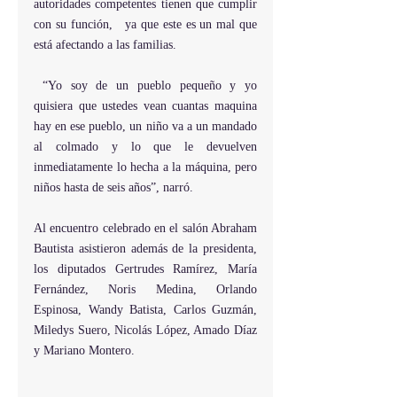
autoridades competentes tienen que cumplir 
con su función,   ya que este es un mal que 
está afectando a las familias.
 “Yo soy de un pueblo pequeño y yo 
quisiera que ustedes vean cuantas maquina 
hay en ese pueblo, un niño va a un mandado 
al colmado y lo que le devuelven 
inmediatamente lo hecha a la máquina, pero 
niños hasta de seis años”, narró.
Al encuentro celebrado en el salón Abraham 
Bautista asistieron además de la presidenta,  
los diputados Gertrudes Ramírez, María 
Fernández, Noris Medina, Orlando 
Espinosa, Wandy Batista, Carlos Guzmán, 
Miledys Suero, Nicolás López, Amado Díaz 
y Mariano Montero.