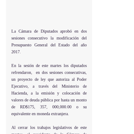
La Cámara de Diputados aprobó en dos 
sesiones consecutivo la modificación del 
Presupuesto General del Estado del año 
2017.
En la sesión de este martes los diputados 
refrendaron,  en dos sesiones consecutivas,  
un proyecto de ley que autoriza al Poder 
Ejecutivo, a través del Ministerio de 
Hacienda, a la emisión y colocación de 
valores de deuda pública por hasta un monto 
de RD$175, 357, 000,000.00 o su 
equivalente en moneda extranjera.
Al cerrar los trabajos legislativos de este 