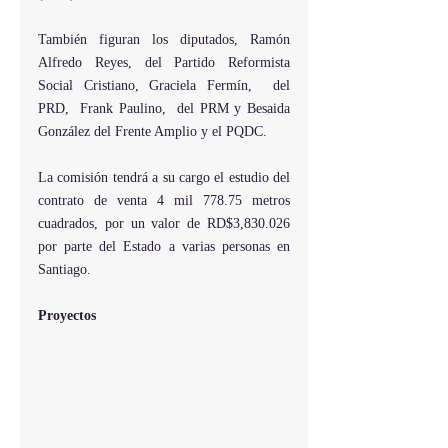
También figuran los diputados, Ramón 
Alfredo Reyes, del Partido Reformista 
Social Cristiano, Graciela Fermín,  del 
PRD,  Frank Paulino,  del PRM y Besaida 
González del Frente Amplio y el PQDC.
La comisión tendrá a su cargo el estudio del 
contrato de venta 4 mil 778.75 metros 
cuadrados, por un valor de RD$3,830.026 
por parte del Estado a varias personas en 
Santiago.
Proyectos