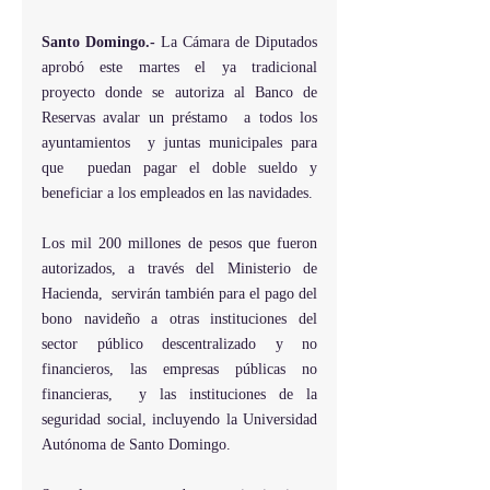
Santo Domingo.- 
La Cámara de Diputados 
aprobó este martes el ya tradicional 
proyecto donde se autoriza al Banco de 
Reservas avalar un préstamo  a todos los 
ayuntamientos  y juntas municipales para 
que  puedan pagar el doble sueldo y 
beneficiar a los empleados en las navidades.
Los mil 200 millones de pesos que fueron 
autorizados, a través del Ministerio de 
Hacienda,  servirán también para el pago del 
bono navideño a otras instituciones del 
sector público descentralizado y no 
financieros, las empresas públicas no 
financieras,  y las instituciones de la 
seguridad social, incluyendo la Universidad 
Autónoma de Santo Domingo.