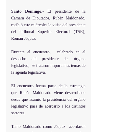
Santo Domingo.- 
El presidente de la 
Cámara de Diputados, Rubén Maldonado, 
recibió este miércoles la visita del presidente 
del Tribunal Superior Electoral (TSE),  
Román Jáquez.
Durante el encuentro,  celebrado en el 
despacho del presidente del órgano 
legislativo,  se trataron importantes temas de 
la agenda legislativa.
El encuentro forma parte de la estrategia 
que Rubén Maldonado viene desarrollado 
desde que asumió la presidencia del órgano 
legislativo para de acercarlo a los distintos 
sectores.
Tanto Maldonado como Jáquez  acordaron 