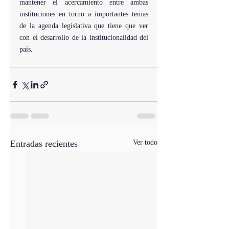
mantener el acercamiento entre ambas 
instituciones en torno a importantes temas 
de la agenda legislativa que tiene que ver 
con el desarrollo de la institucionalidad del 
país.
Entradas recientes
Ver todo