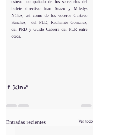
estuvo acompañado de los secretarios del 
bufete directivo Juan Suazo y Miledys 
Núñez, así como de los voceros Gustavo 
Sánchez,  del PLD, Radhamés Gonzalez,  
del PRD y Guido Cabrera del PLR entre 
otros.
Entradas recientes
Ver todo