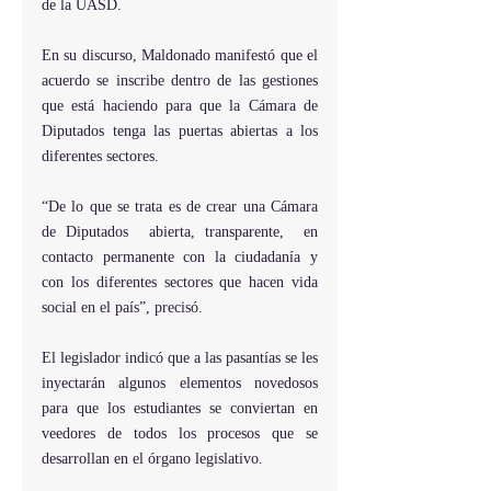
de la UASD.
En su discurso, Maldonado manifestó que el 
acuerdo se inscribe dentro de las gestiones 
que está haciendo para que la Cámara de 
Diputados tenga las puertas abiertas a los 
diferentes sectores.
“De lo que se trata es de crear una Cámara 
de Diputados  abierta, transparente,  en 
contacto permanente con la ciudadanía y 
con los diferentes sectores que hacen vida 
social en el país”, precisó.
El legislador indicó que a las pasantías se les 
inyectarán algunos elementos novedosos 
para que los estudiantes se conviertan en 
veedores de todos los procesos que se 
desarrollan en el órgano legislativo.