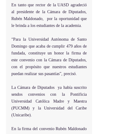
En tanto que rector de la UASD agradeció  
al presidente de la Cámara de Diputados, 
Rubén Maldonado,  por la oportunidad que 
le brinda a los estudiantes de la academia.
“Para la Universidad Autónoma de Santo 
Domingo que acaba de cumplir 479 años de 
fundada, constituye un honor la firma de 
este convenio con la Cámara de Diputados, 
con el propósito que nuestros estudiantes 
puedan realizar sus pasantías”, precisó.
La Cámara de Diputados  ya había suscrito 
sendos convenios con la Pontificia 
Universidad Católica Madre y Maestra 
(PUCMM) y la Universidad del Caribe 
(Unicaribe).
En la firma del convenio Rubén Maldonado 