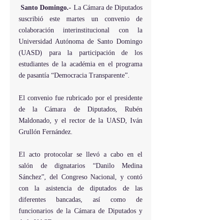
Santo Domingo.-
 La Cámara de Diputados 
suscribió este martes un convenio de 
colaboración interinstitucional con la 
Universidad Autónoma de Santo Domingo 
(UASD) para la participación de los 
estudiantes de la académia en el programa 
de pasantía “Democracia Transparente”.
El convenio fue rubricado por el presidente 
de la Cámara de Diputados, Rubén 
Maldonado, y el rector de la UASD, Iván 
Grullón Fernández.
El acto protocolar se llevó a cabo en el 
salón de dignatarios “Danilo Medina 
Sánchez”, del Congreso Nacional, y contó 
con la asistencia de diputados de las 
diferentes bancadas, así como de 
funcionarios de la Cámara de Diputados y 