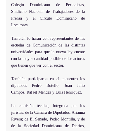
Colegio Dominicano de Periodistas, 
Sindicato Nacional de Trabajadores de la 
Prensa y el Círculo Dominicano de 
Locutores.
También lo harán con representantes de las 
escuelas de Comunicación de las distintas 
universidades para que la nueva ley cuente 
con la mayor cantidad posible de los actores 
que tienen que ver con el sector.  
También participaron en el encuentro los 
diputados Pedro Botello, Juan Julio 
Campos, Rafael Méndez y Luis Henríquez.
La comisión técnica, integrada por los 
juristas, de la Cámara de Diputados, Arianna 
Rivera; de El Senado, Pedro Montilla, y de 
de la Sociedad Dominicana de Diarios, 