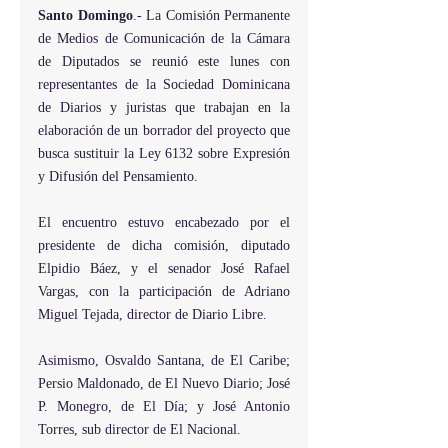
Santo Domingo
.- La Comisión Permanente 
de Medios de Comunicación de la Cámara 
de Diputados se reunió este lunes con 
representantes de la Sociedad Dominicana 
de Diarios y juristas que trabajan en la 
elaboración de un borrador del proyecto que 
busca sustituir la Ley 6132 sobre Expresión 
y Difusión del Pensamiento.
El encuentro estuvo encabezado por el 
presidente de dicha comisión, diputado 
Elpidio Báez, y el senador José Rafael 
Vargas, con la participación de Adriano 
Miguel Tejada, director de Diario Libre.
Asimismo, Osvaldo Santana, de El Caribe; 
Persio Maldonado, de El Nuevo Diario; José 
P. Monegro, de El Día; y José Antonio 
Torres, sub director de El Nacional.