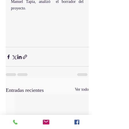
Manuel Tapia, analizó  el borrador del 
proyecto.
Entradas recientes
Ver todo