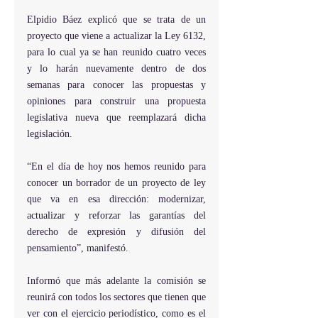
Elpidio Báez explicó que se trata de un 
proyecto que viene a actualizar la Ley 6132, 
para lo cual ya se han reunido cuatro veces 
y lo harán nuevamente dentro de dos 
semanas para conocer las propuestas y 
opiniones para construir una propuesta 
legislativa nueva que reemplazará dicha 
legislación.
“En el día de hoy nos hemos reunido para 
conocer un borrador de un proyecto de ley 
que va en esa dirección: modernizar, 
actualizar y reforzar las garantías del 
derecho de expresión y difusión del 
pensamiento”, manifestó.
Informó que más adelante la comisión se 
reunirá con todos los sectores que tienen que 
ver con el ejercicio periodístico, como es el 