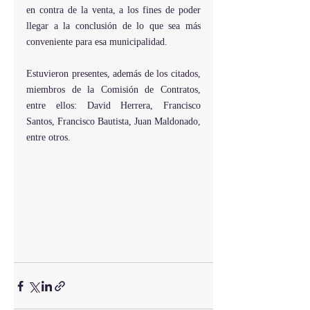
en contra de la venta, a los fines de poder 
llegar a la conclusión de lo que sea más 
conveniente para esa municipalidad.
Estuvieron presentes, además de los citados, 
miembros de la Comisión de Contratos, 
entre ellos: David Herrera, Francisco 
Santos, Francisco Bautista, Juan Maldonado, 
entre otros.