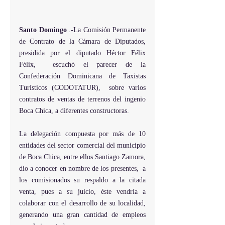
Santo Domingo
 .-La Comisión Permanente 
de Contrato de la Cámara de Diputados, 
presidida por el diputado Héctor Félix 
Félix,  escuchó el parecer de la 
Confederación Dominicana de Taxistas 
Turísticos (CODOTATUR),  sobre varios 
contratos de ventas de terrenos del ingenio 
Boca Chica, a diferentes constructoras.
La delegación compuesta por más de 10 
entidades del sector comercial del municipio 
de Boca Chica, entre ellos Santiago Zamora, 
dio a conocer en nombre de los presentes,  a  
los comisionados su respaldo a la citada 
venta, pues a su juicio, éste vendría a 
colaborar con el desarrollo de su localidad, 
generando una gran cantidad de empleos 