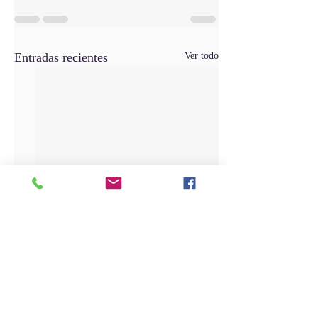
Entradas recientes
Ver todo