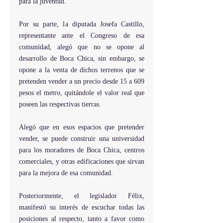
para la juventud.
Por su parte, la diputada Josefa Castillo, 
representante ante el Congreso de esa 
comunidad, alegó que no se opone al 
desarrollo de Boca Chica, sin embargo, se 
opone a la venta de dichos terrenos que se 
pretenden vender a un precio desde 15 a 609 
pesos el metro, quitándole el valor real que 
poseen las respectivas tierras.
Alegó que en esos espacios que pretender 
vender, se puede construir una universidad 
para los moradores de Boca Chica, centros 
comerciales, y otras edificaciones que sirvan 
para la mejora de esa comunidad.
Posteriormente, el legislador Félix, 
manifestó su interés de escuchar todas las 
posiciones al respecto, tanto a favor como 