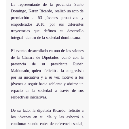
La representante de la provincia Santo 
Domingo, Karen Ricardo, realizó un acto de 
premiación a 53 jóvenes proactivos y 
empoderados 2018, por sus diferentes 
trayectorias que definen su desarrollo 
integral  dentro de la sociedad dominicana.
El evento desarrollado en uno de los salones 
de la Cámara de Diputados, contó con la 
presencia de su presidente Rubén 
Maldonado, quien  felicitó a la congresista 
por su iniciativa y a su vez motivó a los 
jóvenes a seguir hacia adelante y abrirse un 
espacio en la sociedad a través de sus 
respectivas iniciativas.
De su lado, la diputada Ricardo, felicitó a 
los jóvenes en su día y les exhortó a 
continuar siendo entes de referencia social, 