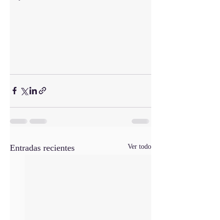
Entradas recientes
Ver todo