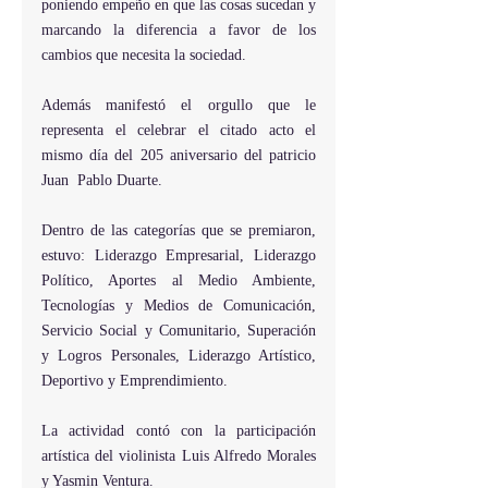
poniendo empeño en que las cosas sucedan y 
marcando la diferencia a favor de los 
cambios que necesita la sociedad.
Además manifestó el orgullo que le 
representa el celebrar el citado acto el 
mismo día del 205 aniversario del patricio 
Juan  Pablo Duarte.
Dentro de las categorías que se premiaron, 
estuvo: Liderazgo Empresarial, Liderazgo 
Político, Aportes al Medio Ambiente, 
Tecnologías y Medios de Comunicación, 
Servicio Social y Comunitario, Superación 
y Logros Personales, Liderazgo Artístico, 
Deportivo y Emprendimiento.
La actividad contó con la participación 
artística del violinista Luis Alfredo Morales 
y Yasmin Ventura.