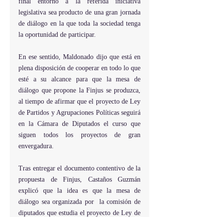
final entorno a la referida iniciativa 
legislativa sea producto de una gran jornada 
de diálogo en la que toda la sociedad tenga 
la oportunidad de participar.
En ese sentido, Maldonado dijo que está en 
plena disposición de cooperar en todo lo que 
esté a su alcance para que la mesa de 
diálogo que propone la Finjus se produzca, 
al tiempo de afirmar que el proyecto de Ley 
de Partidos y Agrupaciones Políticas seguirá 
en la Cámara de Diputados el curso que 
siguen todos los proyectos de gran 
envergadura.
Tras entregar el documento contentivo de la 
propuesta de Finjus, Castaños Guzmán 
explicó que la idea es que la mesa de 
diálogo sea organizada por  la comisión de 
diputados que estudia el proyecto de Ley de 