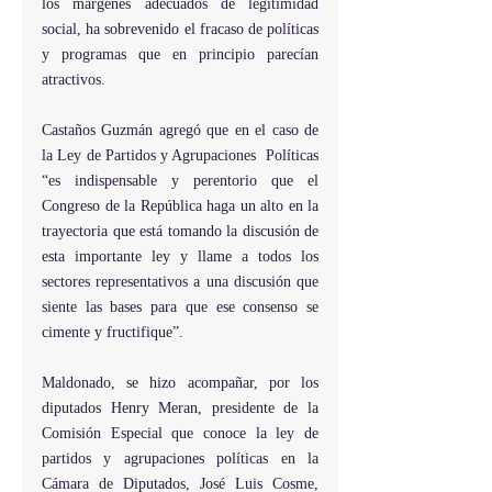
los márgenes adecuados de legitimidad 
social, ha sobrevenido el fracaso de políticas 
y programas que en principio parecían 
atractivos.
Castaños Guzmán agregó que en el caso de 
la Ley de Partidos y Agrupaciones  Políticas 
“es indispensable y perentorio que el 
Congreso de la República haga un alto en la 
trayectoria que está tomando la discusión de 
esta importante ley y llame a todos los 
sectores representativos a una discusión que 
siente las bases para que ese consenso se 
cimente y fructifique”.
Maldonado, se hizo acompañar, por los 
diputados Henry Meran, presidente de la 
Comisión Especial que conoce la ley de 
partidos y agrupaciones políticas en la 
Cámara de Diputados, José Luis Cosme, 