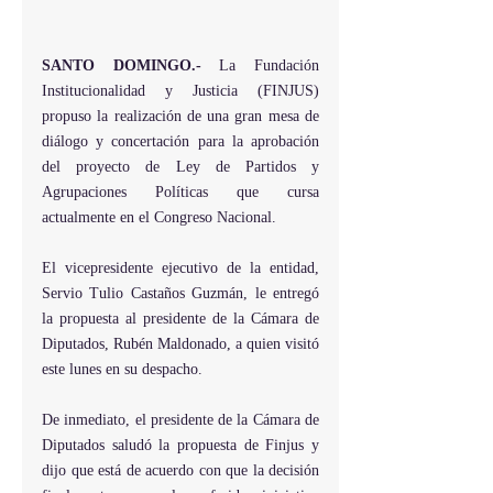
SANTO DOMINGO.- 
La Fundación 
Institucionalidad y Justicia (FINJUS) 
propuso la realización de una gran mesa de 
diálogo y concertación para la aprobación 
del proyecto de Ley de Partidos y 
Agrupaciones Políticas que cursa 
actualmente en el Congreso Nacional.
El vicepresidente ejecutivo de la entidad, 
Servio Tulio Castaños Guzmán, le entregó 
la propuesta al presidente de la Cámara de 
Diputados, Rubén Maldonado, a quien visitó 
este lunes en su despacho.
De inmediato, el presidente de la Cámara de 
Diputados saludó la propuesta de Finjus y 
dijo que está de acuerdo con que la decisión 