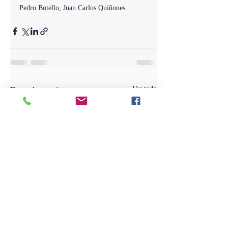
Pedro Botello, Juan Carlos Quiñones.
Entradas recientes
Ver todo