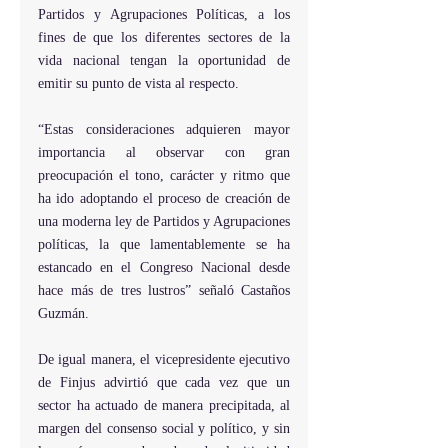
Partidos y Agrupaciones Políticas, a los 
fines de que los diferentes sectores de la 
vida nacional tengan la oportunidad de 
emitir su punto de vista al respecto.
“Estas consideraciones adquieren mayor 
importancia al observar con gran 
preocupación el tono, carácter y ritmo que 
ha ido adoptando el proceso de creación de 
una moderna ley de Partidos y Agrupaciones 
políticas, la que lamentablemente se ha 
estancado en el Congreso Nacional desde 
hace más de tres lustros” señaló Castaños 
Guzmán.
De igual manera, el vicepresidente ejecutivo 
de Finjus advirtió que cada vez que un 
sector ha actuado de manera precipitada, al 
margen del consenso social y político, y sin 