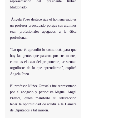
representación del presidente Rubén 
Maldonado.
 Ángela Pozo destacó que el homenajeado es 
un profesor preocupado porque sus alumnos 
sean profesionales apegados a la ética 
profesional.
“Lo que él aprendió lo comunicó, para que 
hoy las gentes que pasaron por sus manos, 
como es el caso del proponente, se sientan 
orgullosos de lo que aprendieron”, explicó 
Ángela Pozo.
El profesor Núñez Grassals fue representado 
por el abogado y periodista Miguel Ángel 
Prestol, quien manifestó su satisfacción 
tener la oportunidad de acudir a la Cámara 
de Diputados a tal misión.