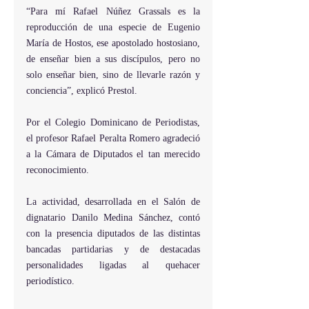
“Para mí Rafael Núñez Grassals es la 
reproducción de una especie de Eugenio 
María de Hostos, ese apostolado hostosiano, 
de enseñar bien a sus discípulos, pero no 
solo enseñar bien, sino de llevarle razón y 
conciencia”, explicó Prestol.
Por el Colegio Dominicano de Periodistas, 
el profesor Rafael Peralta Romero agradeció 
a la Cámara de Diputados el tan merecido 
reconocimiento.
La actividad, desarrollada en el Salón de 
dignatario Danilo Medina Sánchez, contó 
con la presencia diputados de las distintas 
bancadas partidarias y de destacadas 
personalidades ligadas al quehacer 
periodístico.