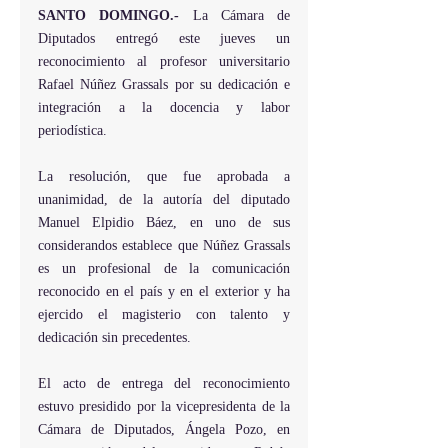
SANTO DOMINGO.-
 La Cámara de 
Diputados entregó este jueves un 
reconocimiento al profesor universitario 
Rafael Núñez Grassals por su dedicación e 
integración a la docencia y labor 
periodística.
La resolución, que fue aprobada a 
unanimidad, de la autoría del diputado 
Manuel Elpidio Báez, en uno de sus 
considerandos establece que Núñez Grassals 
es un profesional de la comunicación 
reconocido en el país y en el exterior y ha 
ejercido el magisterio con talento y 
dedicación sin precedentes.
El acto de entrega del reconocimiento 
estuvo presidido por la vicepresidenta de la 
Cámara de Diputados, Ángela Pozo, en 