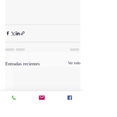
Entradas recientes
Ver todo