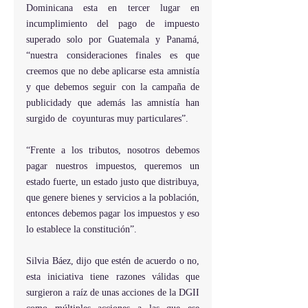
Dominicana esta en tercer lugar en 
incumplimiento del pago de impuesto 
superado solo por Guatemala y Panamá, 
“nuestra consideraciones finales es que 
creemos que no debe aplicarse esta amnistía 
y que debemos seguir con la campaña de 
publicidady que además las amnistía han 
surgido de  coyunturas muy particulares”.
“Frente a los tributos, nosotros debemos 
pagar nuestros impuestos, queremos un 
estado fuerte, un estado justo que distribuya, 
que genere bienes y servicios a la población, 
entonces debemos pagar los impuestos y eso 
lo establece la constitución”.
Silvia Báez, dijo que estén de acuerdo o no, 
esta iniciativa tiene razones válidas que 
surgieron a raíz de unas acciones de la DGII 