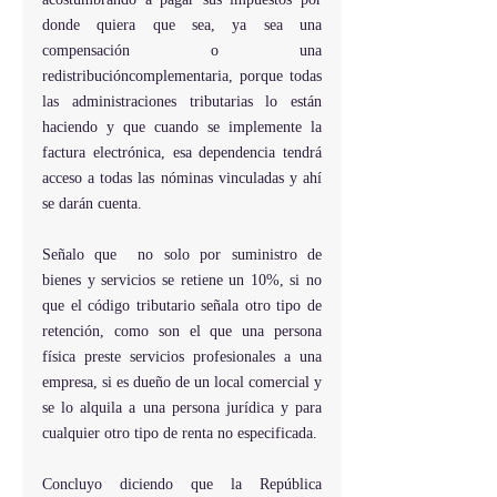
donde quiera que sea, ya sea una 
compensación o una  
redistribucióncomplementaria, porque todas 
las administraciones tributarias lo están 
haciendo y que cuando se implemente la 
factura electrónica, esa dependencia tendrá 
acceso a todas las nóminas vinculadas y ahí 
se darán cuenta.
Señalo que  no solo por suministro de 
bienes y servicios se retiene un 10%, si no 
que el código tributario señala otro tipo de 
retención, como son el que una persona 
física preste servicios profesionales a una 
empresa, si es dueño de un local comercial y 
se lo alquila a una persona jurídica y para 
cualquier otro tipo de renta no especificada.
Concluyo diciendo que la República 