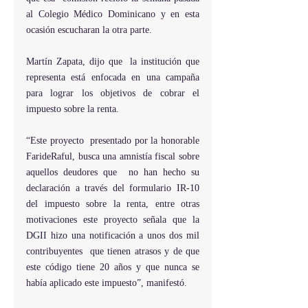
al Colegio Médico Dominicano y en esta 
ocasión escucharan la otra parte.
Martín Zapata, dijo que  la institución que 
representa está enfocada en una campaña 
para lograr los objetivos de cobrar el 
impuesto sobre la renta.
“Este proyecto  presentado por la honorable 
FarideRaful, busca una amnistía fiscal sobre 
aquellos deudores que  no han hecho su 
declaración a través del formulario IR-10 
del impuesto sobre la renta, entre otras 
motivaciones este proyecto señala que la 
DGII hizo una notificación a unos dos mil 
contribuyentes  que tienen atrasos y de que 
este código tiene 20 años y que nunca se 
había aplicado este impuesto”, manifestó.