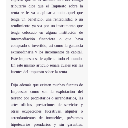
tributario dice que el Impuesto sobre la 
renta se le va a aplicar a todo aquel que 
tenga un beneficio, una rentabilidad o un 
rendimiento ya sea por un instrumento que 
tenga colocado en alguna institución de 
intermediación financiera o que haya 
comprado o invertido, así como la ganancia 
extraordinaria y los incrementos de capital. 
Este impuesto se le aplica a todo el mundo. 
En este mismo artículo señala cuales son las 
fuentes del impuesto sobre la renta.
Dijo además que existen muchas fuentes de 
Impuestos como son la explotación del 
terreno por propietarios o arrendatarios, las 
artes oficios, prestaciones de servicios y 
otras ocupaciones lucrativas, alquiler o 
arrendamientos de inmuebles, préstamos 
hipotecarios prendarios y sin garantías, 