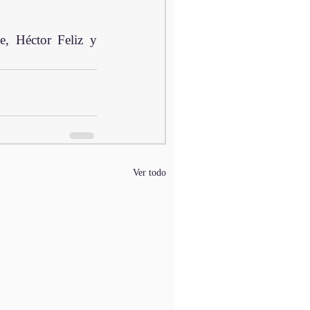
, Héctor Feliz y 
Ver todo