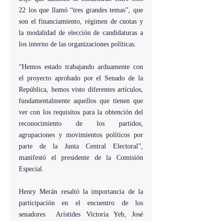
22 los que llamó “tres grandes temas”, que 
son el financiamiento, régimen de cuotas y 
la modalidad de elección de candidaturas a 
los interno de las organizaciones políticas.
“Hemos estado trabajando arduamente con 
el proyecto aprobado por el Senado de la 
República, hemos visto diferentes artículos, 
fundamentalmente aquellos que tienen que 
ver con los requisitos para la obtención del 
reconocimiento de los partidos, 
agrupaciones y movimientos políticos por 
parte de la Junta Central Electoral”, 
manifestó el presidente de la Comisión 
Especial.
Henry Merán resaltó la importancia de la 
participación en el encuentro de los 
senadores  Arístides Victoria Yeb, José 