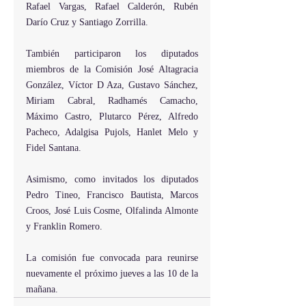
Rafael Vargas, Rafael Calderón, Rubén 
Darío Cruz y Santiago Zorrilla.
También participaron los diputados 
miembros de la Comisión José Altagracia 
González, Víctor D Aza, Gustavo Sánchez, 
Miriam Cabral, Radhamés Camacho, 
Máximo Castro, Plutarco Pérez, Alfredo 
Pacheco, Adalgisa Pujols, Hanlet Melo y 
Fidel Santana.
Asimismo, como invitados los diputados 
Pedro Tineo, Francisco Bautista, Marcos 
Croos, José Luis Cosme, Olfalinda Almonte 
y Franklin Romero.
La comisión fue convocada para reunirse 
nuevamente el próximo jueves a las 10 de la 
mañana.