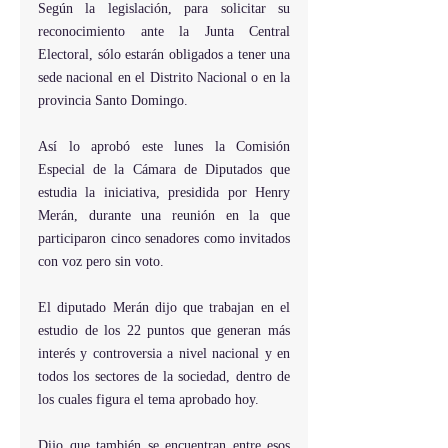
Según la legislación, para solicitar su 
reconocimiento ante la Junta Central 
Electoral, sólo estarán obligados a tener una 
sede nacional en el Distrito Nacional o en la 
provincia Santo Domingo.
Así lo aprobó este lunes la Comisión 
Especial de la Cámara de Diputados que 
estudia la iniciativa, presidida por Henry 
Merán, durante una reunión en la que 
participaron cinco senadores como invitados 
con voz pero sin voto.
El diputado Merán dijo que trabajan en el 
estudio de los 22 puntos que generan más 
interés y controversia a nivel nacional y en 
todos los sectores de la sociedad, dentro de 
los cuales figura el tema aprobado hoy.
Dijo que también se encuentran entre esos 