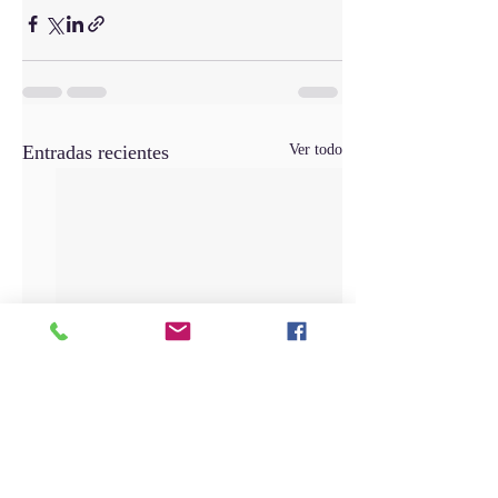
Entradas recientes
Ver todo