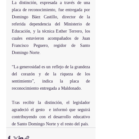
La distinción, expresada a través de una 
placa de reconocimiento, fue entregada por 
Domingo Báez Castillo, director de la 
referida dependencia del Ministerio de 
Educación, y la técnica Esther Terrero, los 
cuales estuvieron acompañados de Juan 
Francisco Peguero, regidor de Santo 
Domingo Norte.
“La generosidad es un reflejo de la grandeza 
del corazón y de la riqueza de los 
sentimiento”, indica la placa de 
reconocimiento entregada a Maldonado.
Tras recibir la distinción, el legislador 
agradeció el gesto  e informó que seguirá 
contribuyendo con el desarrollo educativo 
de Santo Domingo Norte y el resto del país.