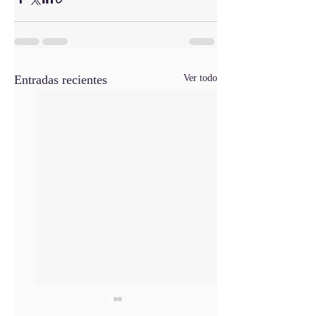
Entradas recientes
Ver todo