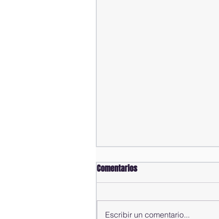
Comentarios
Escribir un comentario...