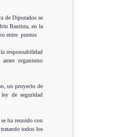
a de Diputados se 
in Bautista, en la 
mo entre  puntos
la responsabilidad 
 antes organismo 
n, un proyecto de 
ley de seguridad 
tratando todos los 