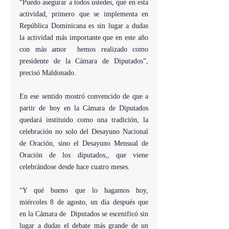
“Puedo asegurar a todos ustedes, que en esta 
actividad, primero que se implementa en 
República Dominicana es sin lugar a dudas 
la actividad más importante que en este año 
con más amor  hemos realizado como 
presidente de la Cámara de Diputados”, 
precisó Maldonado.
En ese sentido mostró convencido de que a 
partir de hoy en la Cámara de Diputados 
quedará instituido como una tradición, la 
celebración no solo del Desayuno Nacional 
de Oración, sino el Desayuno Mensual de 
Oración de los diputados,, que viene 
celebrándose desde hace cuatro meses.
“Y qué bueno que lo hagamos hoy, 
miércoles 8 de agosto, un día después que 
en la Cámara de  Diputados se escenificó sin  
lugar a dudas el debate más grande de un 