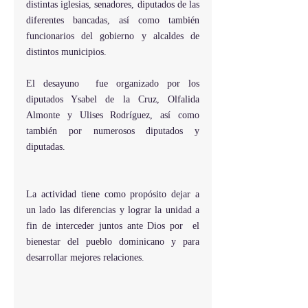
distintas iglesias, senadores, diputados de las 
diferentes bancadas, así como también 
funcionarios del gobierno y alcaldes de 
distintos municipios.
El desayuno  fue organizado por los 
diputados Ysabel de la Cruz, Olfalida 
Almonte y Ulises Rodríguez, así como 
también por numerosos diputados y 
diputadas.
La actividad tiene como propósito dejar a 
un lado las diferencias y lograr la unidad a 
fin de interceder juntos ante Dios por  el 
bienestar del pueblo dominicano y para 
desarrollar mejores relaciones.