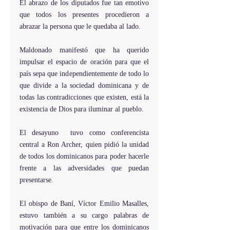
El abrazo de los diputados fue tan emotivo 
que todos los presentes procedieron a 
abrazar la persona que le quedaba al lado.
Maldonado manifestó que ha querido 
impulsar el espacio de oración para que el 
país sepa que independientemente de todo lo 
que divide a la sociedad dominicana y de 
todas las contradicciones que existen, está la 
existencia de Dios para iluminar al pueblo.  
El desayuno  tuvo como conferencista 
central a Ron Archer, quien pidió la unidad 
de todos los dominicanos para poder hacerle 
frente a las adversidades que puedan 
presentarse.
El obispo de Baní, Víctor Emilio Masalles,  
estuvo también a su cargo palabras de 
motivación para que entre los dominicanos 