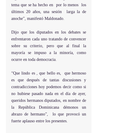
tema que se ha hecho en  por lo menos  los 
últimos 20 años, una sesión  larga la de 
anoche”, manifestó Maldonado.
Dijo que los diputados en los debates se 
enfrentaron cada uno tratando de convencer 
sobre su criterio, pero que al final la 
mayoría se impuso a la minoría, como 
ocurre en toda democracia.
“Que lindo es , que bello es,  que hermoso 
es que después de tantas discusiones y 
contradicciones hoy podemos decir como si 
no hubiese pasado nada en el día de ayer, 
queridos hermanos diputados, en nombre de 
la República Dominicana démonos un 
abrazo de hermano”,  lo que provocó un 
fuerte aplauso entre los presentes.