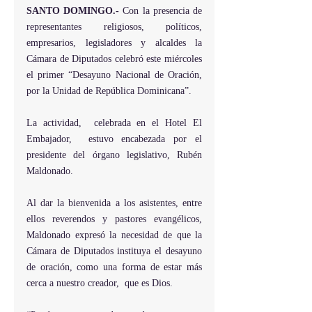
SANTO DOMINGO.- 
Con la presencia de 
representantes religiosos, políticos, 
empresarios, legisladores y alcaldes la 
Cámara de Diputados celebró este miércoles 
el primer “Desayuno Nacional de Oración, 
por la Unidad de República Dominicana”.
La actividad,  celebrada en el Hotel El 
Embajador,  estuvo encabezada por el 
presidente del órgano legislativo, Rubén 
Maldonado.
Al dar la bienvenida a los asistentes, entre 
ellos reverendos y pastores evangélicos, 
Maldonado expresó la necesidad de que la 
Cámara de Diputados instituya el desayuno 
de oración, como una forma de estar más 
cerca a nuestro creador,  que es Dios.