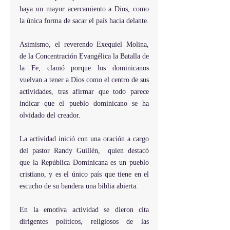
haya un mayor acercamiento a Dios, como 
la única forma de sacar el país hacia delante.
Asimismo, el reverendo Exequiel Molina,  
de la Concentración Evangélica la Batalla de 
la Fe, clamó porque los dominicanos 
vuelvan a tener a Dios como el centro de sus 
actividades, tras afirmar que todo parece 
indicar que el pueblo dominicano se ha 
olvidado del creador.
La actividad inició con una oración a cargo 
del pastor Randy Guillén,  quien destacó 
que la República Dominicana es un pueblo 
cristiano, y es el único país que tiene en el 
escucho de su bandera una biblia abierta.
En la emotiva actividad se dieron cita 
dirigentes políticos, religiosos de las 