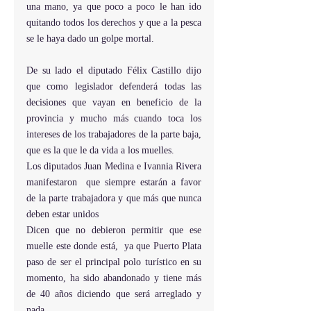
una mano, ya que poco a poco le han ido 
quitando todos los derechos y que a la pesca 
se le haya dado un golpe mortal.
De su lado el diputado Félix Castillo dijo 
que como legislador defenderá todas las 
decisiones que vayan en beneficio de la 
provincia y mucho más cuando toca los 
intereses de los trabajadores de la parte baja, 
que es la que le da vida a los muelles.
Los diputados Juan Medina e Ivannia Rivera  
manifestaron  que siempre estarán a favor 
de la parte trabajadora y que más que nunca 
deben estar unidos
Dicen que no debieron permitir que ese 
muelle este donde está,  ya que Puerto Plata 
paso de ser el principal polo turístico en su 
momento, ha sido abandonado y tiene más 
de 40 años diciendo que será arreglado y 
nada.