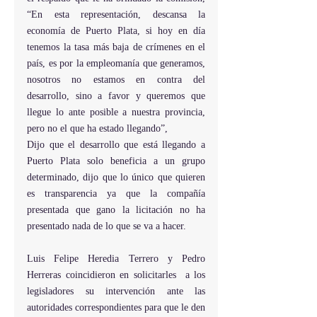
“En esta representación, descansa la 
economía de Puerto Plata, si hoy en día 
tenemos la tasa más baja de crímenes en el 
país, es por la empleomanía que generamos, 
nosotros no estamos en contra del 
desarrollo, sino a favor y queremos que 
llegue lo ante posible a nuestra provincia, 
pero no el que ha estado llegando”,
Dijo que el desarrollo que está llegando a 
Puerto Plata solo beneficia a un grupo 
determinado, dijo que lo único que quieren 
es transparencia ya que la compañía 
presentada que gano la licitación no ha 
presentado nada de lo que se va a hacer.
Luis Felipe Heredia Terrero y Pedro 
Herreras coincidieron en solicitarles  a los 
legisladores su intervención ante las 
autoridades correspondientes para que le den 