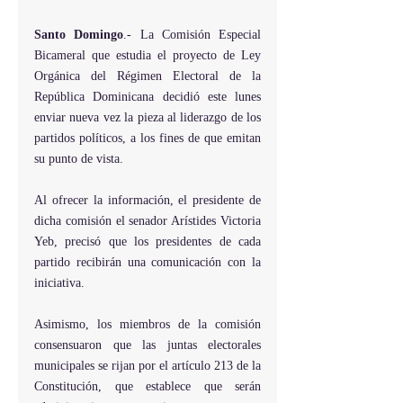
Santo Domingo
.- La Comisión Especial 
Bicameral que estudia el proyecto de Ley 
Orgánica del Régimen Electoral de la 
República Dominicana decidió este lunes 
enviar nueva vez la pieza al liderazgo de los 
partidos políticos, a los fines de que emitan 
su punto de vista.
Al ofrecer la información, el presidente de 
dicha comisión el senador Arístides Victoria 
Yeb, precisó que los presidentes de cada 
partido recibirán una comunicación con la 
iniciativa.
Asimismo, los miembros de la comisión 
consensuaron que las juntas electorales 
municipales se rijan por el artículo 213 de la 
Constitución, que establece que serán  