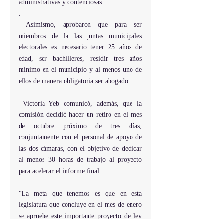
administrativas y contenciosas
.
 Asimismo, aprobaron que para ser 
miembros de la las juntas municipales 
electorales es necesario tener 25 años de 
edad, ser bachilleres, residir tres años 
mínimo en el municipio y al menos uno de 
ellos de manera obligatoria ser abogado.
 Victoria Yeb comunicó, además, que la 
comisión decidió hacer un retiro en el mes 
de octubre próximo de tres días, 
conjuntamente con el personal de apoyo de 
las dos cámaras, con el objetivo de dedicar 
al menos 30 horas de trabajo al proyecto 
para acelerar el informe final.
“La meta que tenemos es que en esta 
legislatura que concluye en el mes de enero 
se apruebe este importante proyecto de ley 