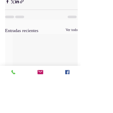
Entradas recientes
Ver todo