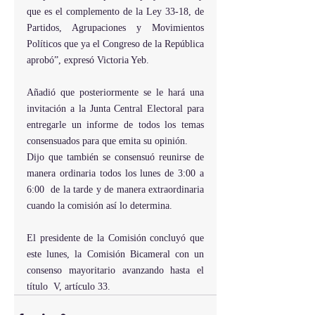
que es el complemento de la Ley 33-18, de 
Partidos, Agrupaciones y Movimientos 
Políticos que ya el Congreso de la República 
aprobó”, expresó Victoria Yeb.
Añadió que posteriormente se le hará una 
invitación a la Junta Central Electoral para 
entregarle un informe de todos los temas 
consensuados para que emita su opinión.
Dijo que también se consensuó reunirse de 
manera ordinaria todos los lunes de 3:00 a 
6:00  de la tarde y de manera extraordinaria 
cuando la comisión así lo determina.
El presidente de la Comisión concluyó que 
este lunes, la Comisión Bicameral con un 
consenso mayoritario avanzando hasta el 
título  V, artículo 33.