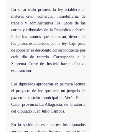
En su artículo primero la ley establece en 
materia civil, comercial, inmobiliaria, de 
trabajo y administrativa los jueces de las 
cortes y tribunales de la República deberán 
fallar los asuntos que conozcan, dentro de 
los plazos establecidos por la ley, bajo pena 
de soportar el descuento correspondiente por 
cada día de retardo. Corresponde a la 
Suprema Corte de Justicia hacer efectiva 
esta sanción.
Los diputados aprobaron en primera lectura 
el proyecto de ley que crea un juzgado de 
paz en el distrito municipal de Verón-Punta 
Cana, provincia La Altagracia, de la autoría 
del diputado Juan Julio Campos.
En la sesión de este martes los diputados 
aprobaron en primera lectura el proyecto de 