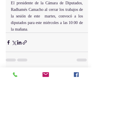
El presidente de la Cámara de Diputados, 
Radhamés Camacho al cerrar los trabajos de 
la sesión de este  martes, convocó a los 
diputados para este miércoles a las 10:00 de 
la mañana.
Entradas recientes
Ver todo