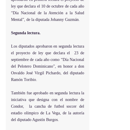
ley que declara el 10 de octubre de cada año 
“Día Nacional de la Atención a la Salud 
Mental”, de la diputada Johanny Guzmán.
Segunda lectura.
Los diputados aprobaron en segunda lectura 
el proyecto de ley que declara el  23 de 
septiembre de cada año como “Día Nacional 
del Pelotero Dominicano”, en honor a don 
Osvaldo José Virgil Pichardo, del diputado 
Ramón Toribio.
También fue aprobado en segunda lectura la 
iniciativa que designa con el nombre de  
Condor,  la cancha de futbol soccer del 
estadio olímpico de La Vega, de la autoría 
del diputado Agustín Burgos.