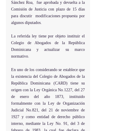
Sánchez Roa,  fue aprobada y devuelta a la 
Comisión de Justicia con plazo de 15 días 
para discutir  modificaciones propuesta por 
algunos diputados.
La referida ley tiene por objeto instituir el 
Colegio de Abogados de la República 
Dominicana y actualizar su marco 
normativo.
En uno de los considerando se establece que 
la existencia del Colegio de Abogados de la 
República Dominicana (CARD) tiene su 
origen con la Ley Orgánica No.1227, del 27 
de enero del año 1873, instituido 
formalmente con la Ley de Organización 
Judicial No.821, del 21 de noviembre de 
1927 y como entidad de derecho público 
interno, mediante la Ley No. 91, del 3 de 
febrero de 1983, la cual fue declara de 