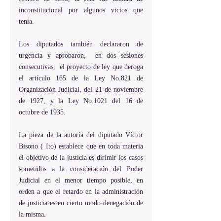
inconstitucional por algunos vicios que 
tenía.
Los diputados también declararon de 
urgencia y aprobaron,  en dos sesiones 
consecutivas,  el proyecto de ley que deroga 
el artículo 165 de la Ley No.821 de 
Organización Judicial, del 21 de noviembre 
de 1927, y la Ley No.1021 del 16 de 
octubre de 1935.
La pieza de la autoría del diputado Víctor  
Bisono ( Ito) establece que en toda materia 
el objetivo de la justicia es dirimir los casos 
sometidos a la consideración del Poder 
Judicial en el menor tiempo posible, en 
orden a que el retardo en la administración 
de justicia es en cierto modo denegación de 
la misma.