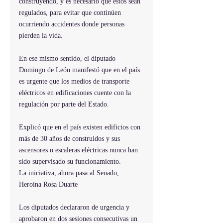
construyendo, y es necesario que estos sean 
regulados, para evitar que continúen 
ocurriendo accidentes donde personas 
pierden la vida.
En ese mismo sentido, el diputado 
Domingo de León manifestó que en el país 
es urgente que los medios de transporte 
eléctricos en edificaciones cuente con la 
regulación por parte del Estado.
Explicó que en el país existen edificios con 
más de 30 años de construidos y sus 
ascensores o escaleras eléctricas nunca han 
sido supervisado su funcionamiento.
La iniciativa, ahora pasa al Senado, 
Heroína Rosa Duarte
Los diputados declararon de urgencia y 
aprobaron en dos sesiones consecutivas un 