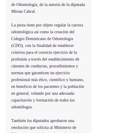
de Odontología, de la autoría de la diputada 
Mirian Cabral.
La pieza tiene por objeto regular la carrera 
odontológica así como la creación del 
Colegio Dominicano de Odontologia 
(CDO), con la finalidad de establecer 
criterios para el correcto ejercicio de la 
profesión a través del establecimiento de 
cánones de conductas, procedimientos y 
normas que garanticen un ejercicio 
profesional más ético, científico y humano, 
en beneficio de los pacientes y la población 
en general, velando por una adecuada 
capacitación y formación de todos los 
odontólogos.
También los diputados aprobaron una 
resolución que solicita al Ministerio de 