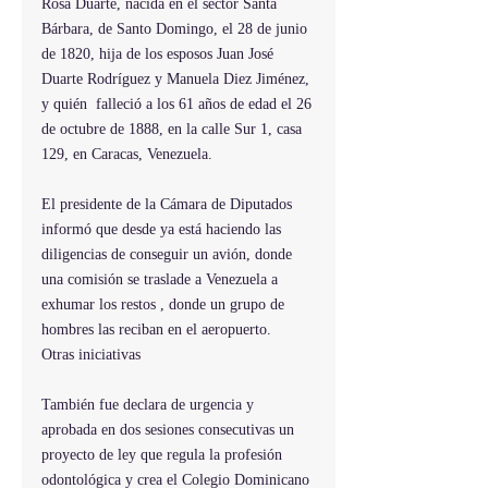
Rosa Duarte, nacida en el sector Santa 
Bárbara, de Santo Domingo, el 28 de junio 
de 1820, hija de los esposos Juan José 
Duarte Rodríguez y Manuela Diez Jiménez, 
y quién  falleció a los 61 años de edad el 26 
de octubre de 1888, en la calle Sur 1, casa 
129, en Caracas, Venezuela.
El presidente de la Cámara de Diputados 
informó que desde ya está haciendo las 
diligencias de conseguir un avión, donde 
una comisión se traslade a Venezuela a 
exhumar los restos , donde un grupo de 
hombres las reciban en el aeropuerto.
Otras iniciativas
También fue declara de urgencia y 
aprobada en dos sesiones consecutivas un 
proyecto de ley que regula la profesión 
odontológica y crea el Colegio Dominicano 