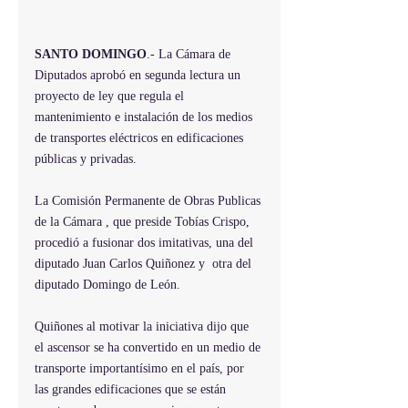
SANTO DOMINGO
.- La Cámara de 
Diputados aprobó en segunda lectura un 
proyecto de ley que regula el 
mantenimiento e instalación de los medios 
de transportes eléctricos en edificaciones 
públicas y privadas.
La Comisión Permanente de Obras Publicas 
de la Cámara , que preside 
Tobías Crispo
, 
procedió a fusionar dos imitativas, una del 
diputado Juan Carlos Quiñonez y  otra del 
diputado Domingo de León.
Quiñones al motivar la iniciativa dijo que 
el ascensor se ha convertido en un medio de 
transporte importantísimo en el país, por 
las grandes edificaciones que se están 