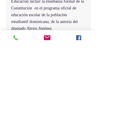
Educación incluir la enseñanza formal de la 
Constitución  en el programa oficial de 
educación escolar de la población 
estudiantil dominicana, de la autoría del 
diputado Alexis Jiménez.
Entradas recientes
Ver todo