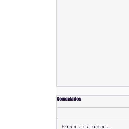
Comentarios
Escribir un comentario...