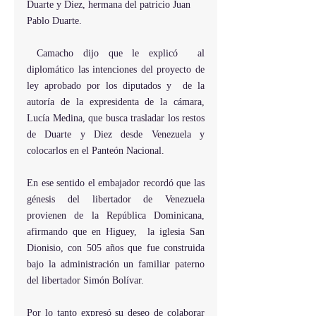
Duarte y Diez, hermana del patricio Juan 
Pablo Duarte.
 Camacho dijo que le explicó  al 
diplomático las intenciones del proyecto de 
ley aprobado por los diputados y  de la 
autoría de la expresidenta de la cámara, 
Lucía Medina, que busca trasladar los restos 
de Duarte y Diez desde Venezuela y 
colocarlos en el Panteón Nacional.
En ese sentido el embajador recordó que las 
génesis del libertador de Venezuela 
provienen de la República Dominicana, 
afirmando que en Higuey,  la iglesia San 
Dionisio, con 505 años que fue construida 
bajo la administración un familiar paterno 
del libertador Simón Bolívar.
Por lo tanto expresó su deseo de colaborar 