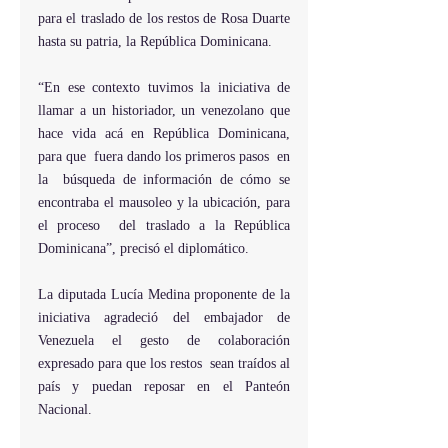
para el traslado de los restos de Rosa Duarte  
hasta su patria, la República Dominicana.
“En ese contexto tuvimos la iniciativa de 
llamar a un historiador, un venezolano que 
hace vida acá en República Dominicana, 
para que  fuera dando los primeros pasos  en 
la  búsqueda de información de cómo se 
encontraba el mausoleo y la ubicación, para 
el proceso  del traslado a la República 
Dominicana”, precisó el diplomático.
La diputada Lucía Medina proponente de la 
iniciativa agradeció del embajador de 
Venezuela el gesto de colaboración 
expresado para que los restos  sean traídos al 
país y puedan reposar en el Panteón 
Nacional.