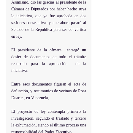
Asimismo, dio las gracias al presidente de la 
Cámara de Diputados por haber hecho suya 
la iniciativa, que ya fue aprobada en dos 
sesiones consecutivas y que ahora pasará al 
Senado de la República para ser convertida 
en ley.
El presidente de la cámara  entregó un 
dosier de documentos de todo el trámite 
recorrido para la aprobación  de la 
iniciativa.
Entre esos documentos figuran el acta de 
defunción, y testimonios de vecinos de Rosa 
Duarte , en Venezuela,
El proyecto de ley contempla primero la 
investigación, segundo el traslado y tercero 
la exhumación, siendo el último proceso una 
responsabilidad del Poder Ejecutivo.