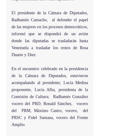
El presidente de la Cámara de Diputados, 
Radhamés Camacho,  al defender el papel 
de las mujeres en los procesos democráticos,  
informó que se dispondrá de un avión  
donde las diputadas se trasladarán hasta 
Venezuela a trasladar los restos de Rosa 
Duarte y Diez.
En el encuentro celebrado en la presidencia 
de la Cámara de Diputados, estuvieron 
acompañando al presidente; Lucía Medina 
proponente, Lucía Alba, presidenta de la 
Comisión de Cultura;  Radhamés González 
vocero del PRD; Ronald Sánchez,  vocero 
del  PRM, Máximo Castro, vocero,  del 
PRSC y Fidel Santana, vocero del Frente 
Amplio.