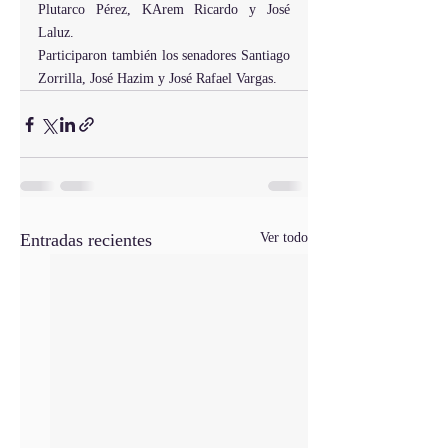
Plutarco Pérez, KArem Ricardo y José 
Laluz.
Participaron también los senadores Santiago 
Zorrilla, José Hazim y José Rafael Vargas.
Entradas recientes
Ver todo