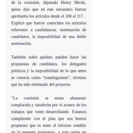
de la comisión, diputado Henry Merán, 
quien dijo que en este encuentro fueron 
aprobados los artículos desde el 100 al 117.
Explicó que fueron conocidos los artículos 
referentes a candidaturas, nominación de 
candidatos, la imposibilidad de una doble 
nominación.
También sobre quiénes pueden hacer las 
propuestas de candidatos, los delegados 
políticos y la imposibilidad de lo que antes 
se conocía como “transfuguismo”, término 
que ha sido eliminado del proyecto.
“La comisión se siente altamente 
complacida y satisfecha por el avance de los 
trabajos que viene desarrollando. Estamos 
cumpliendo con el plan que nos hemos 
propuesto que es tener el informe rendido 
en la presente legislatura, a más tardar en 