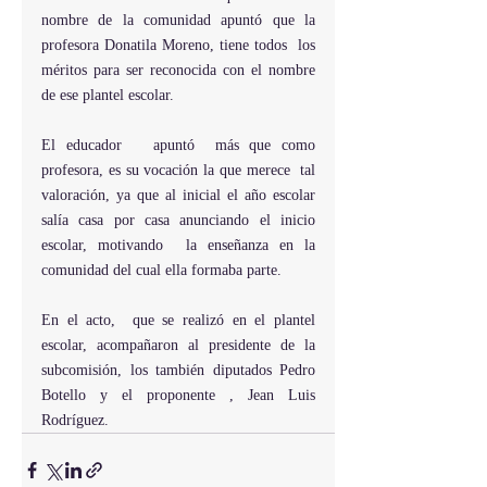
nombre de la comunidad apuntó que la 
profesora Donatila Moreno, tiene todos  los 
méritos para ser reconocida con el nombre 
de ese plantel escolar.
El educador   apuntó  más que como 
profesora, es su vocación la que merece  tal 
valoración, ya que al inicial el año escolar 
salía casa por casa anunciando el inicio 
escolar, motivando  la enseñanza en la 
comunidad del cual ella formaba parte.
En el acto,  que se realizó en el plantel 
escolar, acompañaron al presidente de la 
subcomisión, los también diputados Pedro 
Botello y el proponente , Jean Luis 
Rodríguez.  