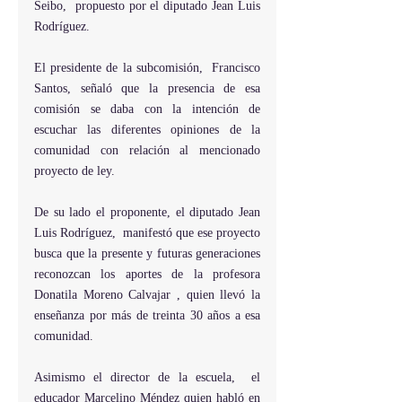
Seibo,  propuesto por el diputado Jean Luis 
Rodríguez.
El presidente de la subcomisión,  Francisco 
Santos, señaló que la presencia de esa 
comisión se daba con la intención de 
escuchar las diferentes opiniones de la 
comunidad con relación al mencionado 
proyecto de ley.
De su lado el proponente, el diputado Jean 
Luis Rodríguez,  manifestó que ese proyecto 
busca que la presente y futuras generaciones 
reconozcan los aportes de la profesora 
Donatila Moreno Calvajar , quien llevó la 
enseñanza por más de treinta 30 años a esa 
comunidad.
Asimismo el director de la escuela,  el 
educador Marcelino Méndez quien habló en 