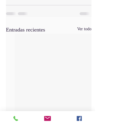
Entradas recientes
Ver todo