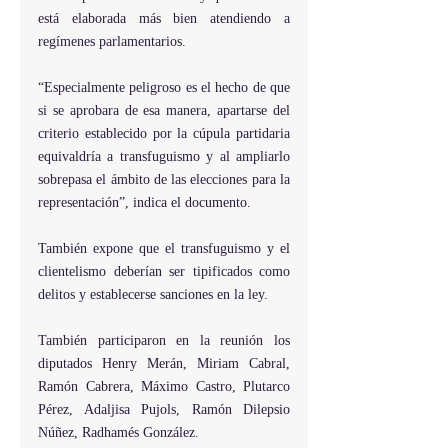
está elaborada más bien atendiendo a 
regímenes parlamentarios.
“Especialmente peligroso es el hecho de que 
si se aprobara de esa manera, apartarse del 
criterio establecido por la cúpula partidaria 
equivaldría a transfuguismo y al ampliarlo 
sobrepasa el ámbito de las elecciones para la 
representación”, indica el documento.
También expone que el transfuguismo y el 
clientelismo deberían ser tipificados como 
delitos y establecerse sanciones en la ley.
También participaron en la reunión los 
diputados Henry Merán, Miriam Cabral, 
Ramón Cabrera, Máximo Castro, Plutarco 
Pérez, Adaljisa Pujols, Ramón Dilepsio 
Núñez, Radhamés González.