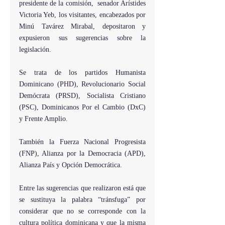
presidente de la comisión,  senador Arístides 
Victoria Yeb, los visitantes, encabezados por 
Minú Tavárez Mirabal, depositaron y 
expusieron sus sugerencias sobre la 
legislación.
Se trata de los partidos Humanista 
Dominicano (PHD), Revolucionario Social 
Demócrata (PRSD), Socialista Cristiano 
(PSC), Dominicanos Por el Cambio (DxC) 
y Frente Amplio.
También la Fuerza Nacional Progresista 
(FNP), Alianza por la Democracia (APD),  
Alianza País y Opción Democrática.
Entre las sugerencias que realizaron está que 
se sustituya la palabra “tránsfuga” por 
considerar que no se corresponde con la 
cultura política dominicana y que la misma 