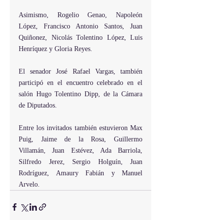
Asimismo, Rogelio Genao, Napoleón 
López, Francisco Antonio Santos, Juan 
Quiñonez, Nicolás Tolentino López, Luis 
Henríquez y Gloria Reyes.
El senador José Rafael Vargas, también 
participó en el encuentro celebrado en el 
salón Hugo Tolentino Dipp, de la Cámara 
de Diputados.
Entre los invitados también estuvieron Max 
Puig, Jaime de la Rosa, Guillermo 
Villamán, Juan Estévez, Ada Barriola, 
Silfredo Jerez, Sergio Holguín, Juan 
Rodríguez, Amaury Fabián y Manuel 
Arvelo.