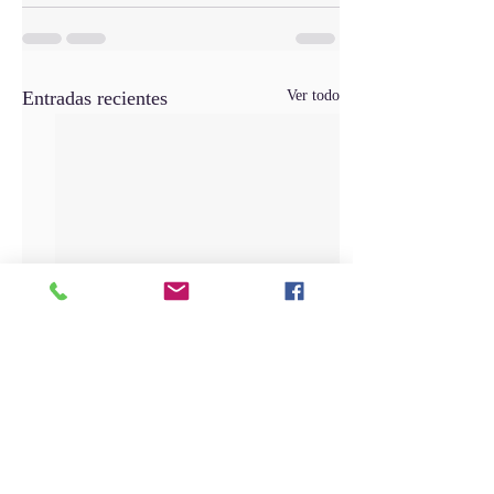
Entradas recientes
Ver todo