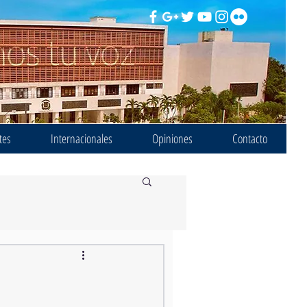
tes
Internacionales
Opiniones
Contacto