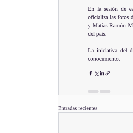
En la sesión de es
oficializa las fotos
y Matías Ramón Mell
del país.
La iniciativa del 
conocimiento.
Entradas recientes