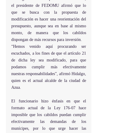
el presidente de FEDOMU afirmó que lo 
que se busca con la propuesta de 
modificación es hacer una reorientación del 
presupuesto, aunque sea en base al mismo 
monto, de manera que los cabildos 
dispongan de más recursos para inversión.
“Hemos venido aquí procurando ser 
escuchados, a los fines de que el artículo 21 
de dicha ley sea modificado, para que 
podamos cumplir más efectivamente 
nuestras responsabilidades”, afirmó Hidalgo, 
quien es el actual alcalde de la ciudad de 
Azua.
El funcionario hizo énfasis en que el 
formato actual de la Ley 176-07 hace 
imposible que los cabildos puedan cumplir 
efectivamente las demandas de los 
munícipes, por lo que urge hacer las 