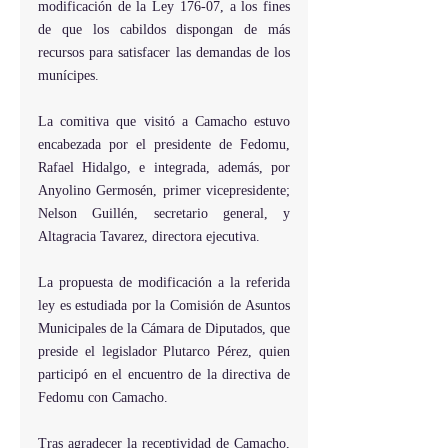
modificación de la Ley 176-07, a los fines 
de que los cabildos dispongan de más 
recursos para satisfacer las demandas de los 
munícipes.
La comitiva que visitó a Camacho estuvo 
encabezada por el presidente de Fedomu, 
Rafael Hidalgo, e integrada, además, por 
Anyolino Germosén, primer vicepresidente;  
Nelson Guillén, secretario general, y  
Altagracia Tavarez, directora ejecutiva.
La propuesta de modificación a la referida 
ley es estudiada por la Comisión de Asuntos 
Municipales de la Cámara de Diputados, que 
preside el legislador Plutarco Pérez, quien 
participó en el encuentro de la directiva de 
Fedomu con Camacho.
Tras agradecer la receptividad de Camacho, 