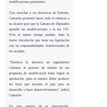
modificaciones pertinentes.
Tras escuchar a los directivos de Fedomu, 
Camacho prometió hacer todo el esfuerzo a 
su alcance para que la Cámara de Diputados 
apruebe las modificaciones a la ley 176-
07en el menor tiempo posible, dada la 
fuerte vinculación que tiene esa legislación 
con las responsabilidades institucionales de 
los alcaldes.
“Nosotros le daremos un seguimiento 
continuo al proceso de estudio de esa 
propuesta de modificación hasta lograr su 
aprobación, pues es nuestro deber producir 
las leyes que necesita el país para su 
desarrollo y buen desenvolvimiento”, indicó 
Camacho.
En otro aspecto de su intervención, 