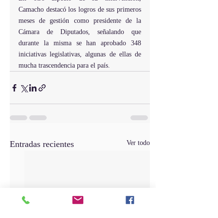
Camacho destacó los logros de sus primeros 
meses de gestión como presidente de la 
Cámara de Diputados, señalando que 
durante la misma se han aprobado 348 
iniciativas legislativas, algunas de ellas de 
mucha trascendencia para el país.
Entradas recientes
Ver todo