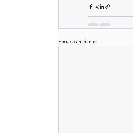
Entradas recientes