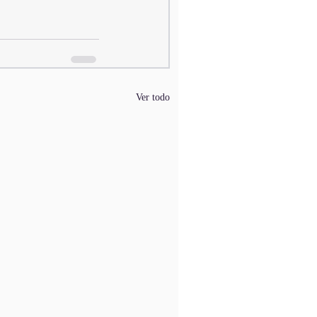
Ver todo