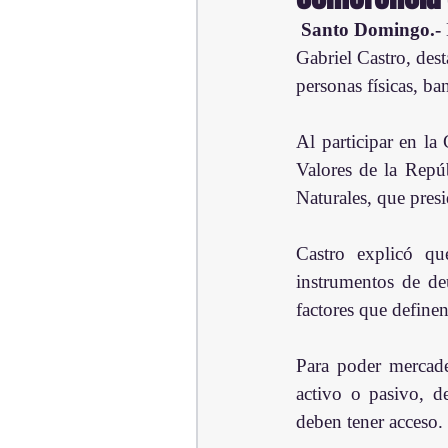
Santo Domingo.-
Gabriel Castro, dest
personas físicas, ba
Al participar en la
Valores de la Repú
Naturales, que presi
Castro explicó qu
instrumentos de deu
factores que definen
Para poder mercade
activo o pasivo, de
deben tener acceso.