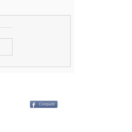
Compartir