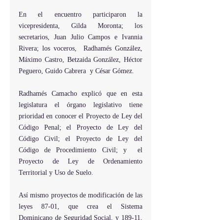
En el encuentro participaron la 
vicepresidenta, Gilda Moronta; los 
secretarios, Juan Julio Campos e Ivannia 
Rivera; los voceros,  Radhamés González, 
Máximo Castro, Betzaida González, Héctor 
Peguero, Guido Cabrera  y César Gómez.
Radhamés Camacho explicó que en esta 
legislatura el órgano legislativo tiene 
prioridad en conocer el Proyecto de Ley del 
Código Penal; el Proyecto de Ley del 
Código Civil; el Proyecto de Ley del 
Código de Procedimiento Civil; y  el 
Proyecto de Ley de Ordenamiento 
Territorial y Uso de Suelo.
Así mismo proyectos de modificación de las 
leyes 87-01, que crea el Sistema 
Dominicano de Seguridad Social, y 189-11, 