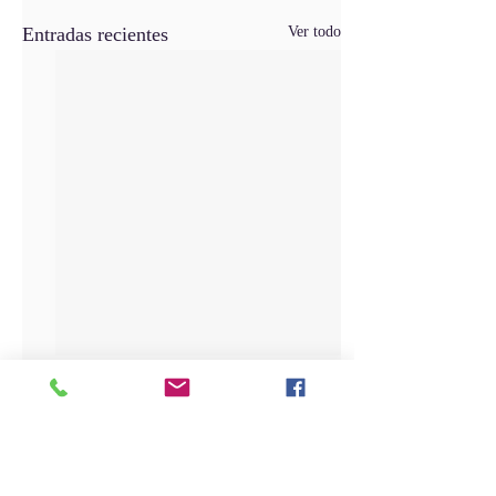
Entradas recientes
Ver todo
Comentarios