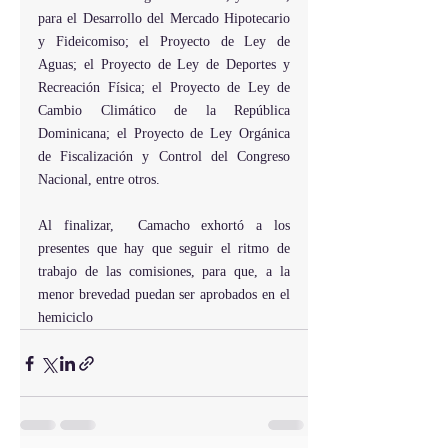
para el Desarrollo del Mercado Hipotecario 
y Fideicomiso; el Proyecto de Ley de 
Aguas; el Proyecto de Ley de Deportes y 
Recreación Física; el Proyecto de Ley de 
Cambio Climático de la República 
Dominicana; el Proyecto de Ley Orgánica 
de Fiscalización y Control del Congreso 
Nacional, entre otros.
Al finalizar,  Camacho exhortó a los 
presentes que hay que seguir el ritmo de 
trabajo de las comisiones, para que, a la 
menor brevedad puedan ser aprobados en el 
hemiciclo