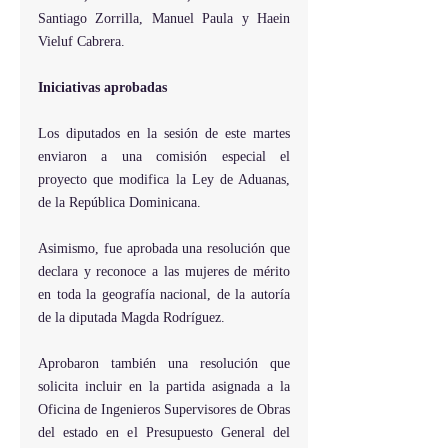
Santiago Zorrilla, Manuel Paula y Haein 
Vieluf Cabrera.
Iniciativas aprobadas
Los diputados en la sesión de este martes 
enviaron a una comisión especial el 
proyecto que modifica la Ley de Aduanas, 
de la República Dominicana.
Asimismo, fue aprobada una resolución que 
declara y reconoce a las mujeres de mérito 
en toda la geografía nacional, de la autoría 
de la diputada Magda Rodríguez.
Aprobaron también una resolución que 
solicita incluir en la partida asignada a la 
Oficina de Ingenieros Supervisores de Obras 
del estado en el Presupuesto General del 