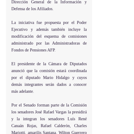
Dirección General de la Información y 
Defensa de los Afiliados.
La iniciativa fue propuesta por el Poder 
Ejecutivo y además también incluye la 
modificación del esquema de comisiones 
administrado por las Administradoras de 
Fondos de Pensiones AFP.
El presidente de la Cámara de Diputados 
anunció que la comisión estará coordinada 
por el diputado Mario Hidalgo y cuyos 
demás integrantes serán dados a conocer 
más adelante.
Por el Senado forman parte de la Comisión 
los senadores José Rafael Vargas la presidirá 
y la integran los senadores Luís René 
Canaán Rojas, Rafael Calderón, Charles 
Mariotti, amarilis Santana, Wilton Guerrero 