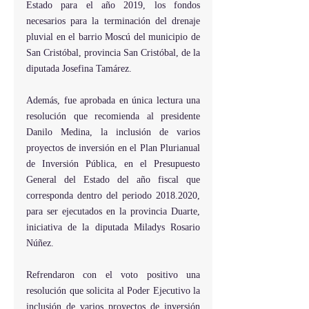
Estado para el año 2019, los fondos 
necesarios para la terminación del drenaje 
pluvial en el barrio Moscú del municipio de 
San Cristóbal, provincia San Cristóbal, de la 
diputada Josefina Tamárez.
Además, fue aprobada en única lectura una 
resolución que recomienda al presidente 
Danilo Medina, la inclusión de varios 
proyectos de inversión en el Plan Plurianual 
de Inversión Pública, en el Presupuesto 
General del Estado del año fiscal que 
corresponda dentro del periodo 2018.2020, 
para ser ejecutados en la provincia Duarte, 
iniciativa de la diputada Miladys Rosario 
Núñez.
Refrendaron con el voto positivo una 
resolución que solicita al Poder Ejecutivo la 
inclusión de varios proyectos de inversión 