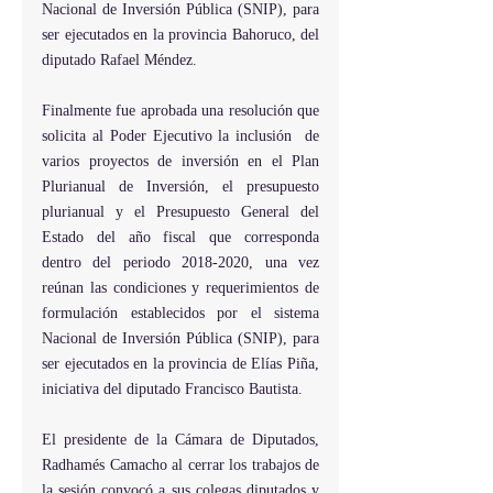
Nacional de Inversión Pública (SNIP), para 
ser ejecutados en la provincia Bahoruco, del 
diputado Rafael Méndez.
Finalmente fue aprobada una resolución que 
solicita al Poder Ejecutivo la inclusión  de 
varios proyectos de inversión en el Plan 
Plurianual de Inversión, el presupuesto 
plurianual y el Presupuesto General del 
Estado del año fiscal que corresponda 
dentro del periodo 2018-2020, una vez 
reúnan las condiciones y requerimientos de 
formulación establecidos por el sistema 
Nacional de Inversión Pública (SNIP), para 
ser ejecutados en la provincia de Elías Piña, 
iniciativa del diputado Francisco Bautista.
El presidente de la Cámara de Diputados, 
Radhamés Camacho al cerrar los trabajos de 
la sesión convocó a sus colegas diputados y 