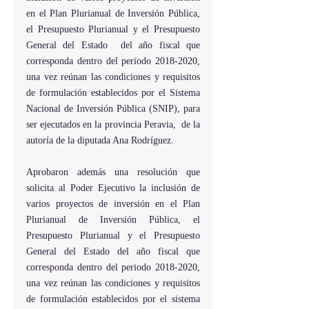
en el Plan Plurianual de Inversión Pública, 
el Presupuesto Plurianual y el Presupuesto 
General del Estado  del año fiscal que 
corresponda dentro del periodo 2018-2020, 
una vez reúnan las condiciones y requisitos 
de formulación establecidos por el Sistema 
Nacional de Inversión Pública (SNIP), para 
ser ejecutados en la provincia Peravia,  de la 
autoría de la diputada Ana Rodríguez.
Aprobaron además una resolución que 
solicita al Poder Ejecutivo la inclusión de 
varios proyectos de inversión en el Plan 
Plurianual de Inversión Pública, el 
Presupuesto Plurianual y el Presupuesto 
General del Estado del año fiscal que 
corresponda dentro del periodo 2018-2020, 
una vez reúnan las condiciones y requisitos 
de formulación establecidos por el sistema 