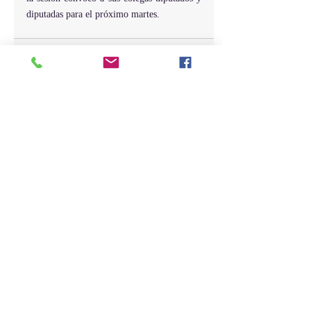
diputadas para el próximo martes.
Entradas recientes
Ver todo