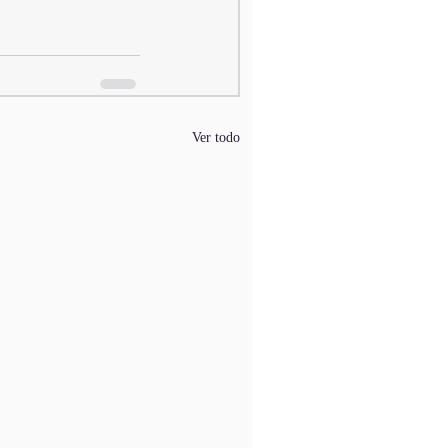
Ver todo