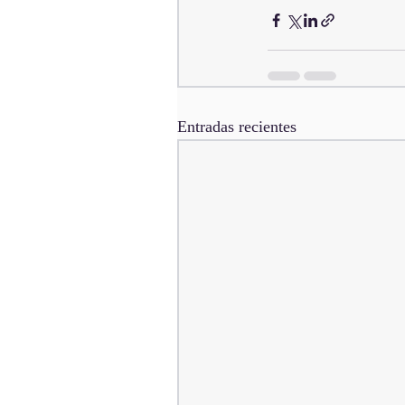
Entradas recientes