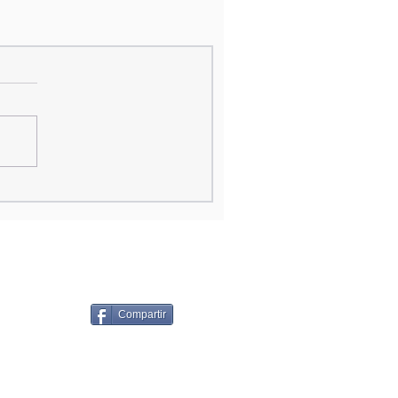
Compartir