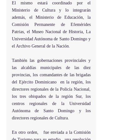
El mismo estará coordinado por el 
Ministerio de Cultura y lo integrarán 
además, el Ministerio de Educación, la 
Comisión Permanente de Efemérides 
Patrias, el Museo Nacional de Historia, La 
Universidad Autónoma de Santo Domingo y 
el Archivo General de la Nación.
También las gobernaciones provinciales y 
las alcaldías municipales de las diez 
provincias, los comandantes de las brigadas 
del Ejército Dominicano  en la región, los 
directores regionales de la Policía Nacional, 
los tres obispados de la región Sur, los 
centros regionales de la Universidad 
Autónoma de Santo Domingo y los 
directores regionales de Cultura.
En otro orden,   fue enviada a la Comisión 
de Turismo para su estudio,  una resolución 