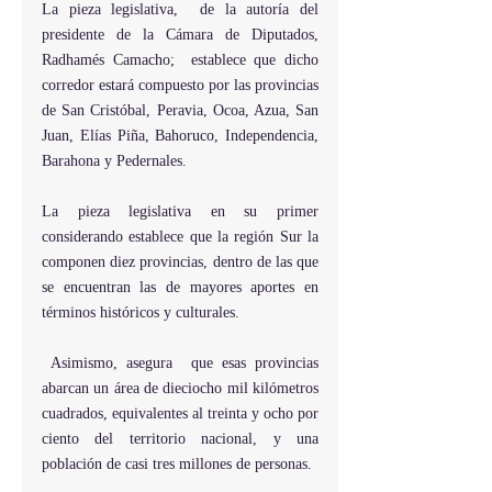
La pieza legislativa,  de la autoría del 
presidente de la Cámara de Diputados, 
Radhamés Camacho;  establece que dicho 
corredor estará compuesto por las provincias 
de San Cristóbal, Peravia, Ocoa, Azua, San 
Juan, Elías Piña, Bahoruco, Independencia, 
Barahona y Pedernales.
La pieza legislativa en su primer 
considerando establece que la región Sur la 
componen diez provincias, dentro de las que 
se encuentran las de mayores aportes en 
términos históricos y culturales.
 Asimismo, asegura  que esas provincias 
abarcan un área de dieciocho mil kilómetros 
cuadrados, equivalentes al treinta y ocho por 
ciento del territorio nacional, y una 
población de casi tres millones de personas.