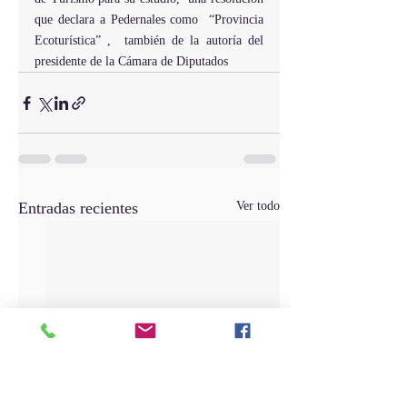
que declara a Pedernales como  “Provincia 
Ecoturística” ,  también de la autoría del 
presidente de la Cámara de Diputados
Entradas recientes
Ver todo