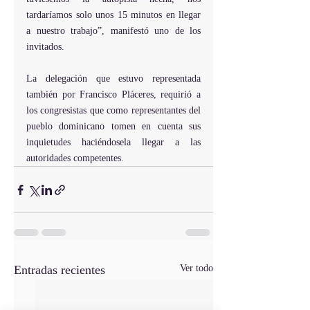
tardaríamos solo unos 15 minutos en llegar 
a nuestro trabajo”, manifestó uno de los 
invitados.
La delegación que estuvo representada 
también por Francisco Pláceres, requirió a 
los congresistas que como representantes del 
pueblo dominicano tomen en cuenta sus 
inquietudes haciéndosela llegar a las 
autoridades competentes.
Entradas recientes
Ver todo