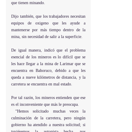
que tienen minando.
Dijo también, que los trabajadores necesitan 
equipos de oxigeno que les ayude a 
mantenerse por más tiempo dentro de la 
mina, sin necesidad de salir a la superficie.
De igual manera, indicó que el problema 
esencial de los mineros es lo difícil que se 
les hace llegar a la mina de Larimar que se 
encuentra en Bahoruco, debido a que les 
queda a nueve kilómetros de distancia, y la 
carretera se encuentra en mal estado.
Por tal razón, los mineros entienden que ese 
es el inconveniente que más le preocupa.
 “Hemos solicitado muchas veces la 
culminación de la carretera, pero ningún 
gobierno ha atendido a nuestra solicitud; si 
tuviésemos la autopista hecha, nos 