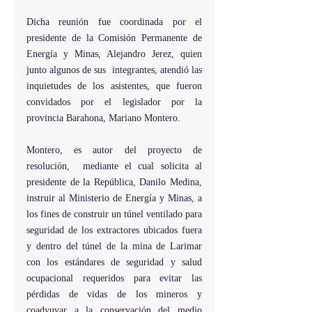
Dicha reunión fue coordinada por el 
presidente de la Comisión Permanente de 
Energía y Minas, Alejandro Jerez, quien 
junto algunos de sus  integrantes, atendió las 
inquietudes de los asistentes, que fueron 
convidados por el legislador por la 
provincia Barahona, Mariano Montero.
Montero, es autor del proyecto de 
resolución,  mediante el cual solicita al 
presidente de la República, Danilo Medina, 
instruir al Ministerio de Energía y Minas, a 
los fines de construir un túnel ventilado para 
seguridad de los extractores ubicados fuera 
y dentro del túnel de la mina de Larimar 
con los estándares de seguridad y salud 
ocupacional requeridos para evitar las 
pérdidas de vidas de los mineros y 
coadyuvar a la conservación del medio 