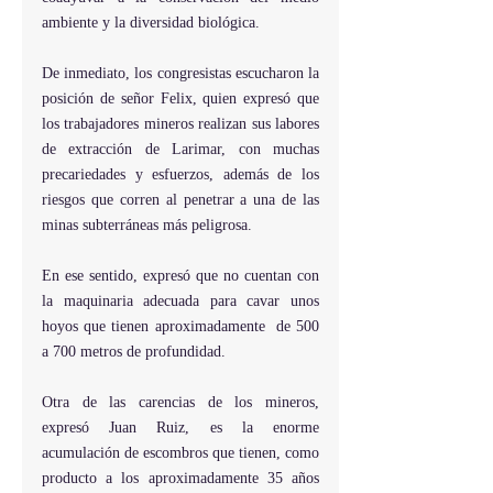
ambiente y la diversidad biológica.
De inmediato, los congresistas escucharon la 
posición de señor Felix, quien expresó que 
los trabajadores mineros realizan sus labores 
de extracción de Larimar, con muchas 
precariedades y esfuerzos, además de los 
riesgos que corren al penetrar a una de las 
minas subterráneas más peligrosa.
En ese sentido, expresó que no cuentan con 
la maquinaria adecuada para cavar unos 
hoyos que tienen aproximadamente  de 500 
a 700 metros de profundidad.
Otra de las carencias de los mineros, 
expresó Juan Ruiz, es la enorme 
acumulación de escombros que tienen, como 
producto a los aproximadamente 35 años 