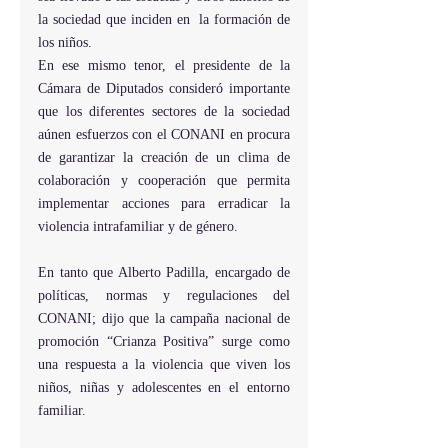
la sociedad que inciden en  la formación de 
los niños.
En ese mismo tenor, el presidente de la 
Cámara de Diputados consideró importante 
que los diferentes sectores de la sociedad 
aúnen esfuerzos con el CONANI en procura 
de garantizar la creación de un clima de 
colaboración y cooperación que permita 
implementar acciones para erradicar la 
violencia intrafamiliar y de género.
En tanto que Alberto Padilla, encargado de 
políticas, normas y regulaciones del 
CONANI; dijo que la campaña nacional de 
promoción “Crianza Positiva” surge como 
una respuesta a la violencia que viven los 
niños, niñas y adolescentes en el entorno 
familiar.