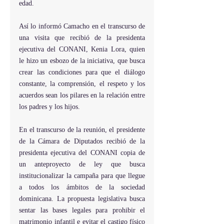
edad.
Así lo informó Camacho en el transcurso de 
una visita que recibió de la presidenta 
ejecutiva del CONANI, Kenia Lora, quien 
le hizo un esbozo de la iniciativa, que busca 
crear las condiciones para que el diálogo 
constante, la comprensión, el respeto y los 
acuerdos sean los pilares en la relación entre 
los padres y los hijos.
En el transcurso de la reunión, el presidente 
de la Cámara de Diputados recibió de la 
presidenta ejecutiva del CONANI copia de 
un anteproyecto de ley que busca 
institucionalizar la campaña para que llegue 
a todos los ámbitos de la sociedad 
dominicana. La propuesta legislativa busca 
sentar las bases legales para prohibir el 
matrimonio infantil e evitar el castigo físico 