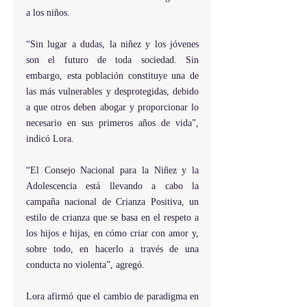
a los niños.
“Sin lugar a dudas, la niñez y los jóvenes 
son el futuro de toda sociedad. Sin 
embargo, esta población constituye una de 
las más vulnerables y desprotegidas, debido 
a que otros deben abogar y proporcionar lo 
necesario en sus primeros años de vida”, 
indicó Lora.
“El Consejo Nacional para la Niñez y la 
Adolescencia está llevando a cabo la 
campaña nacional de Crianza Positiva, un 
estilo de crianza que se basa en el respeto a 
los hijos e hijas, en cómo criar con amor y, 
sobre todo, en hacerlo a través de una 
conducta no violenta”, agregó.
Lora afirmó que el cambio de paradigma en 