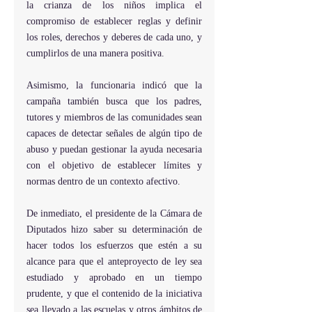
la crianza de los niños implica el 
compromiso de establecer reglas y definir 
los roles, derechos y deberes de cada uno, y 
cumplirlos de una manera positiva.
Asimismo, la funcionaria indicó que la 
campaña también busca que los padres, 
tutores y miembros de las comunidades sean 
capaces de detectar señales de algún tipo de 
abuso y puedan gestionar la ayuda necesaria 
con el objetivo de establecer límites y 
normas dentro de un contexto afectivo.
De inmediato, el presidente de la Cámara de 
Diputados hizo saber su determinación de 
hacer todos los esfuerzos que estén a su 
alcance para que el anteproyecto de ley sea 
estudiado y aprobado en un tiempo 
prudente, y que el contenido de la iniciativa 
sea llevado a las escuelas y otros ámbitos de 