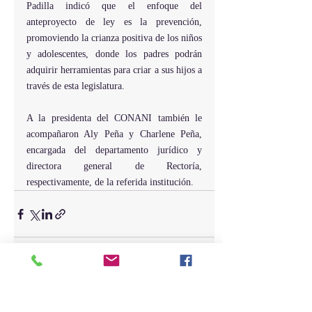
Padilla indicó que el enfoque del 
anteproyecto de ley es la prevención, 
promoviendo la crianza positiva de los niños 
y adolescentes, donde los padres podrán 
adquirir herramientas para criar a sus hijos a 
través de esta legislatura.
A la presidenta del CONANI también le 
acompañaron Aly Peña y Charlene Peña, 
encargada del departamento jurídico y 
directora general de Rectoría, 
respectivamente, de la referida institución.
Entradas recientes
Ver todo