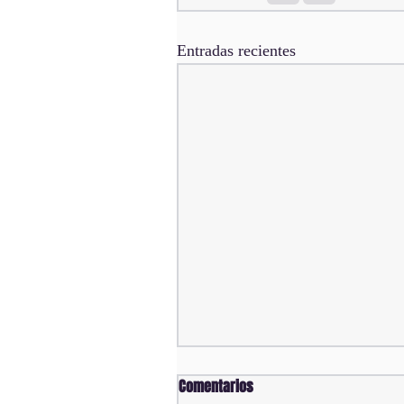
Entradas recientes
Comentarios