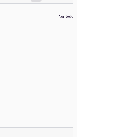
Ver todo