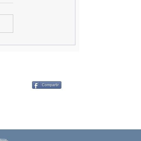
Compartir
Sitio