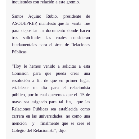
inquietudes con relación a este gremio.
Santos Aquino Rubio, presidente de 
ASODEPREP, manifestó que la  visita  fue 
para depositar un documento donde hacen  
tres solicitudes las cuales consideran 
fundamentales para el área de Relaciones 
Públicas.
“Hoy le hemos venido a solicitar a esta 
Comisión para que pueda crear una 
resolución a fin de que en primer lugar, 
establecer un día para el relacionista 
público, por lo cual queremos que el  15 de 
mayo sea asignado para tal fin,  que las 
Relaciones Públicas sea establecida como 
carrera en las universidades, no como una 
mención  y  finalmente que se cree el 
Colegio del Relacionista”, dijo.