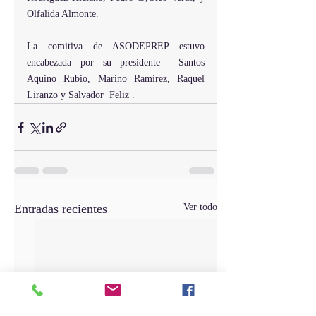
Olfalida Almonte.
La comitiva de ASODEPREP estuvo 
encabezada por su presidente  Santos 
Aquino Rubio, Marino Ramírez, Raquel 
Liranzo y Salvador  Feliz .
Entradas recientes
Ver todo