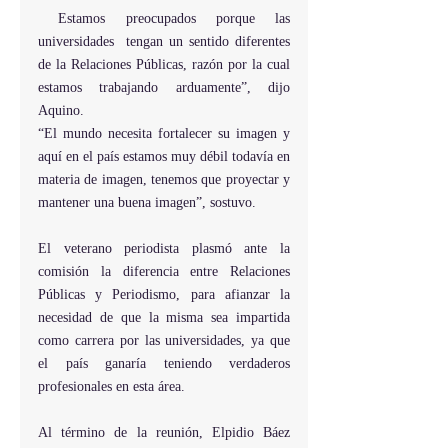
 Estamos preocupados porque las 
universidades  tengan un sentido diferentes 
de la Relaciones Públicas, razón por la cual 
estamos trabajando arduamente”, dijo 
Aquino.
“El mundo necesita fortalecer su imagen y 
aquí en el país estamos muy débil todavía en 
materia de imagen, tenemos que proyectar y 
mantener una buena imagen”, sostuvo.
El veterano periodista plasmó ante la 
comisión la diferencia entre Relaciones 
Públicas y Periodismo, para afianzar la 
necesidad de que la misma sea impartida 
como carrera por las universidades, ya que 
el país ganaría teniendo verdaderos 
profesionales en esta área.
Al término de la reunión, Elpidio Báez 